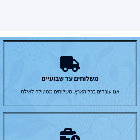
משלוחים עד שבועיים
אנו עובדים בכל הארץ, משלוחים ממטולה לאילת