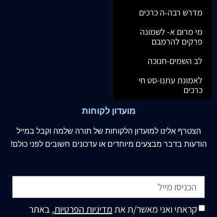
מדרש רבה-ה כרכים
מי מרום א- לשמונה
פרקים להרמבם
לב השמים-חנוכה
לאמונת עתנו-סט חי
כרכים
מועדון לקוחות
הצטרף
אלינו
למועדון הלקוחות של תורה שלמה וקבל במייל
הודעות בדבר מבצעים מיוחדים או עדכונים חשובים לפני כולם!
קראתי ואני מאשר/ת את
מדיניות הפרטיות
, באתר