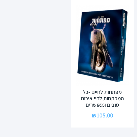
מפתחות לחיים -כל
המפתחות לחיי איכות
טובים ומאושרים
₪
105.00