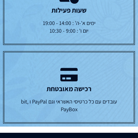
שעות פעילות
ימים א'-ה' : 14:00 - 19:00
יום ו' : 9:00 - 10:30
רכישה מאובטחת
עובדים עם כל כרטיסי האשראי וגם PayPal ו bit,
PayBox