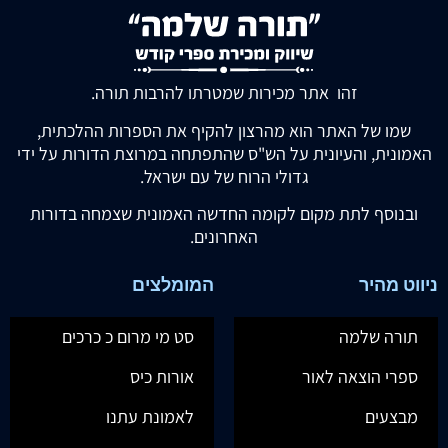
זהו אתר מכירות שמטרתו להרבות תורה.
שמו של האתר הוא מהרצון להקיף את הספרות ההלכתית,
האמונית, והעיונית על הש"ס שהתפתחה במרוצת הדורות על ידי
גדולי הרוח של עם ישראל.
ובנוסף לתת מקום לקומה החדשה האמונית שצמחה בדורות
האחרונים.
ניווט מהיר
המומלצים
תורה שלמה
סט מי מרום כ כרכים
ספרי הוצאה לאור
אורות כיס
מבצעים
לאמונת עתנו