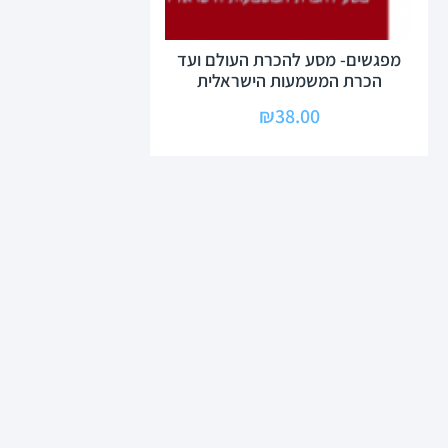
מפגשים- מסע להכרת העולם ועד
הכרת המשמעות הישראלית
₪
38.00