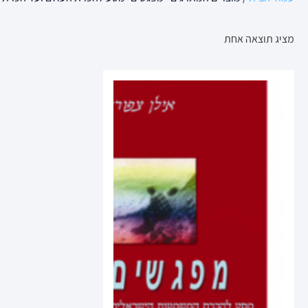
מציג תוצאה אחת