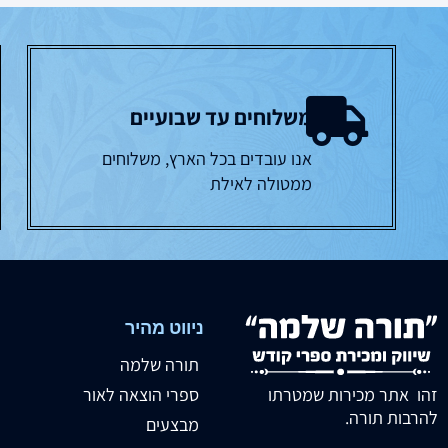
משלוחים עד שבועיים
אנו עובדים בכל הארץ, משלוחים
ממטולה לאילת
ניווט מהיר
תורה שלמה
זהו אתר מכירות שמטרתו
ספרי הוצאה לאור
להרבות תורה.
מבצעים