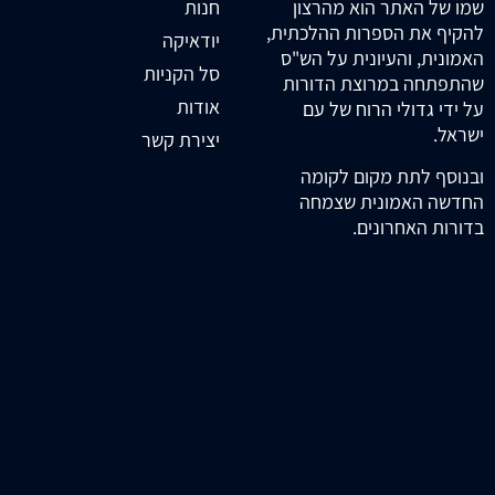
חנות
שמו של האתר הוא מהרצון
להקיף את הספרות ההלכתית,
יודאיקה
האמונית, והעיונית על הש"ס
סל הקניות
שהתפתחה במרוצת הדורות
אודות
על ידי גדולי הרוח של עם
ישראל.
יצירת קשר
ובנוסף לתת מקום לקומה
החדשה האמונית שצמחה
בדורות האחרונים.