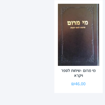
מי מרום -שיחות לספר
ויקרא
₪
46.00