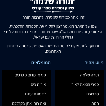
זהו אתר מכירות שמטרתו להרבות תורה.
שמו של האתר הוא מהרצון להקיף את הספרות ההלכתית,
האמונית, והעיונית על הש"ס שהתפתחה במרוצת הדורות על ידי
גדולי הרוח של עם ישראל.
ובנוסף לתת מקום לקומה החדשה האמונית שצמחה בדורות
האחרונים.
ניווט מהיר
המומלצים
תורה שלמה
סט מי מרום כ כרכים
ספרי הוצאה לאור
אורות כיס
מבצעים
לאמונת עתנו
חנות
ואת רוחי אתן בקרבכם