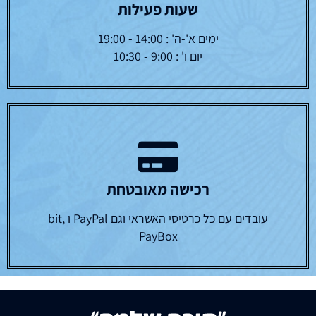
שעות פעילות
ימים א'-ה' : 14:00 - 19:00
יום ו' : 9:00 - 10:30
רכישה מאובטחת
עובדים עם כל כרטיסי האשראי וגם PayPal ו bit,
PayBox