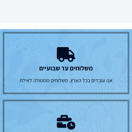
משלוחים עד שבועיים
אנו עובדים בכל הארץ, משלוחים ממטולה לאילת