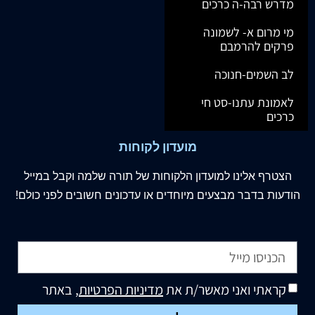
מדרש רבה-ה כרכים
מי מרום א- לשמונה
פרקים להרמבם
לב השמים-חנוכה
לאמונת עתנו-סט חי
כרכים
מועדון לקוחות
הצטרף
אלינו
למועדון הלקוחות של תורה שלמה וקבל במייל
הודעות בדבר מבצעים מיוחדים או עדכונים חשובים לפני כולם!
קראתי ואני מאשר/ת את
מדיניות הפרטיות
, באתר