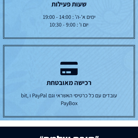
שעות פעילות
ימים א'-ה' : 14:00 - 19:00
יום ו' : 9:00 - 10:30
רכישה מאובטחת
עובדים עם כל כרטיסי האשראי וגם PayPal ו bit,
PayBox