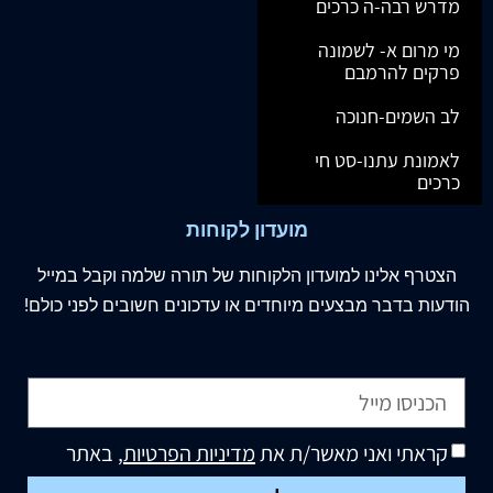
מדרש רבה-ה כרכים
מי מרום א- לשמונה
פרקים להרמבם
לב השמים-חנוכה
לאמונת עתנו-סט חי
כרכים
מועדון לקוחות
הצטרף
אלינו
למועדון הלקוחות של תורה שלמה וקבל במייל
הודעות בדבר מבצעים מיוחדים או עדכונים חשובים לפני כולם!
קראתי ואני מאשר/ת את
מדיניות הפרטיות
, באתר