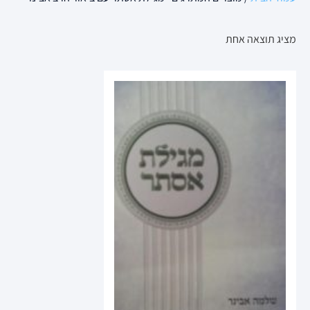
מציג תוצאה אחת