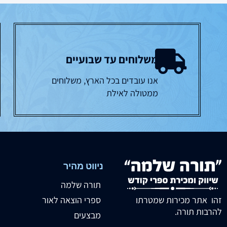
משלוחים עד שבועיים
אנו עובדים בכל הארץ, משלוחים
ממטולה לאילת
ניווט מהיר
תורה שלמה
זהו אתר מכירות שמטרתו
ספרי הוצאה לאור
להרבות תורה.
מבצעים