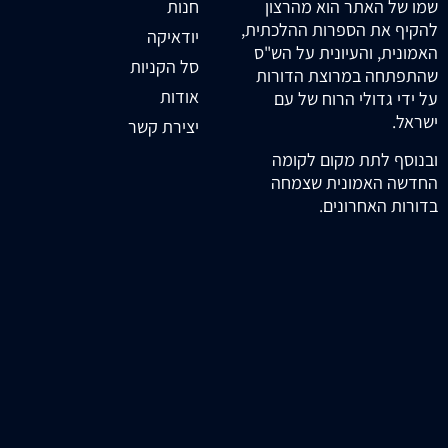
חנות
שמו של האתר הוא מהרצון
להקיף את הספרות ההלכתית,
יודאיקה
האמונית, והעיונית על הש"ס
סל הקניות
שהתפתחה במרוצת הדורות
אודות
על ידי גדולי הרוח של עם
ישראל.
יצירת קשר
ובנוסף לתת מקום לקומה
החדשה האמונית שצמחה
בדורות האחרונים.