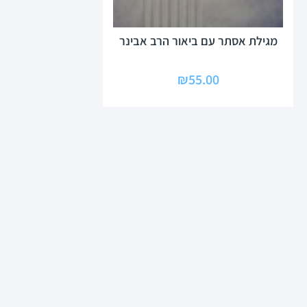
מגילת אסתר עם ביאור הרב אבינר
₪
55.00