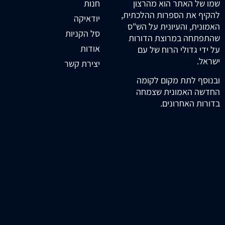
חנות
שמו של האתר הוא מהרצון
להקיף את הספרות ההלכתית,
יודאיקה
האמונית, והעיונית על הש"ס
סל הקניות
שהתפתחה במרוצת הדורות
אודות
על ידי גדולי הרוח של עם
ישראל.
יצירת קשר
ובנוסף לתת מקום לקומה
החדשה האמונית שצמחה
בדורות האחרונים.