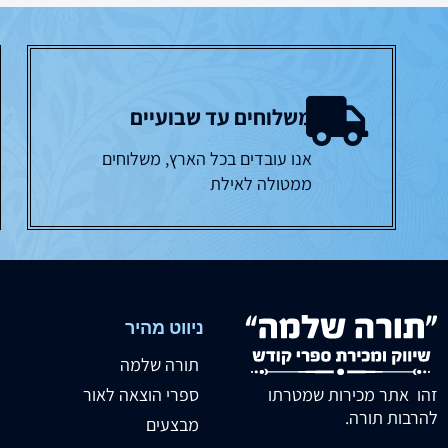
משלוחים עד שבועיים
אנו עובדים בכל הארץ, משלוחים
ממטולה לאילת
ניווט מהיר
תורה שלמה
זהו אתר מכירות שמטרתו
ספרי הוצאה לאור
להרבות תורה.
מבצעים