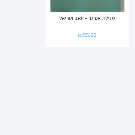
מגילת אסתר – יואב אוריאל
₪
55.00