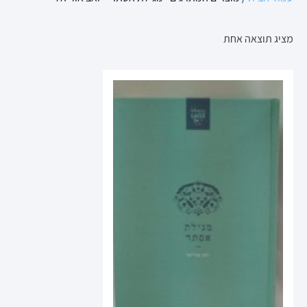
מציג תוצאה אחת