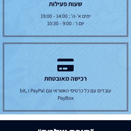
שעות פעילות
ימים א'-ה' : 14:00 - 19:00
יום ו' : 9:00 - 10:30
רכישה מאובטחת
עובדים עם כל כרטיסי האשראי וגם PayPal ו bit,
PayBox