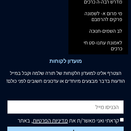
מדרש רבה-ה כרכים
מי מרום א- לשמונה
פרקים להרמבם
לב השמים-חנוכה
לאמונת עתנו-סט חי
כרכים
מועדון לקוחות
הצטרף
אלינו
למועדון הלקוחות של תורה שלמה וקבל במייל
הודעות בדבר מבצעים מיוחדים או עדכונים חשובים לפני כולם!
קראתי ואני מאשר/ת את
מדיניות הפרטיות
, באתר