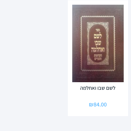
לשם שבו ואחלמה
₪
84.00