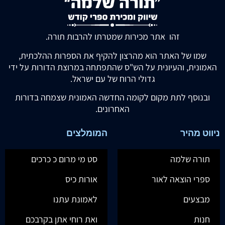
זהו אתר מכירות שמטרתו להרבות תורה.
שמו של האתר הוא מהרצון להקיף את הספרות ההלכתית,
האמונית, והעיונית על הש"ס שהתפתחה במרוצת הדורות על ידי
גדולי הרוח של עם ישראל.
ובנוסף לתת מקום לקומה החדשה האמונית שצמחה בדורות
האחרונים.
ניווט מהיר
המומלצים
תורה שלמה
סט מי מרום כ כרכים
ספרי הוצאה לאור
אורות כיס
מבצעים
לאמונת עתנו
חנות
ואת רוחי אתן בקרבכם