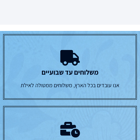
משלוחים עד שבועיים
אנו עובדים בכל הארץ, משלוחים ממטולה לאילת