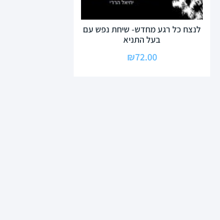
לנצח כל רגע מחדש- שיחת נפש עם
בעל התניא
₪
72.00