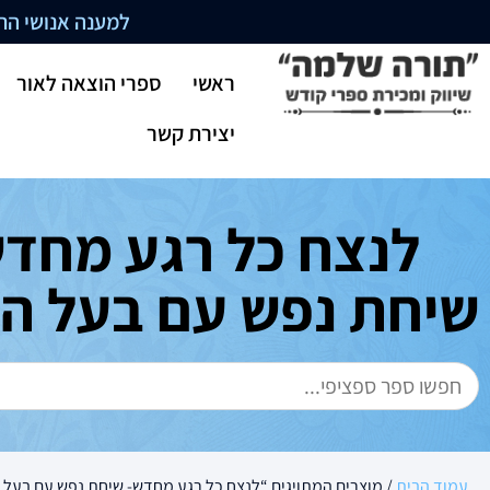
למענה אנושי התקשרו בשעו
ראשי
ספרי הוצאה לאור
יצירת קשר
לנצח כל רגע מחדש
שיחת נפש עם בעל ה
עמוד הבית
/ מוצרים המתויגים “לנצח כל רגע מחדש- שיחת נפש עם בעל 