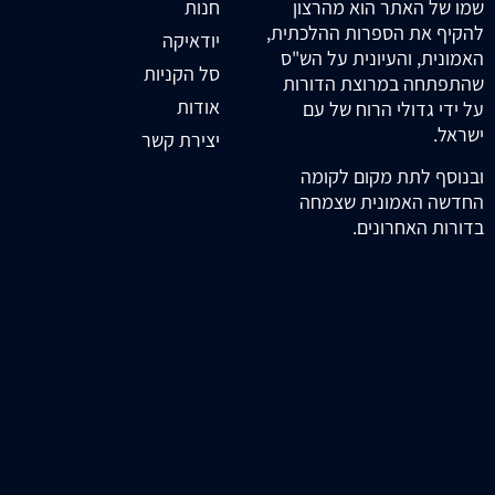
חנות
שמו של האתר הוא מהרצון
להקיף את הספרות ההלכתית,
יודאיקה
האמונית, והעיונית על הש"ס
סל הקניות
שהתפתחה במרוצת הדורות
אודות
על ידי גדולי הרוח של עם
ישראל.
יצירת קשר
ובנוסף לתת מקום לקומה
החדשה האמונית שצמחה
בדורות האחרונים.