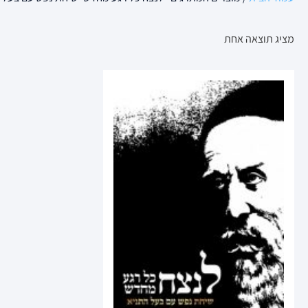
מציג תוצאה אחת