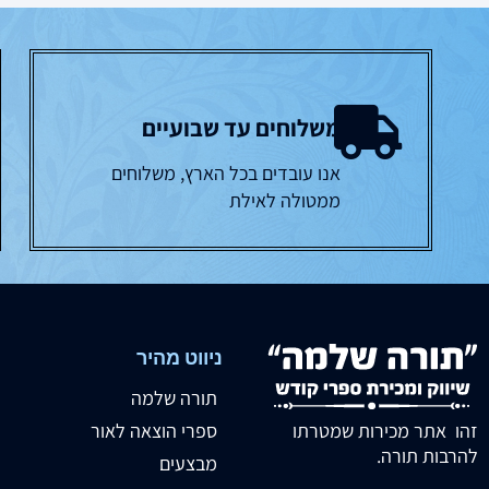
משלוחים עד שבועיים
אנו עובדים בכל הארץ, משלוחים
ממטולה לאילת
ניווט מהיר
תורה שלמה
זהו אתר מכירות שמטרתו
ספרי הוצאה לאור
להרבות תורה.
מבצעים