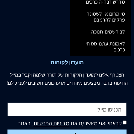
מדרש רבה-ה כרכים
מי מרום א- לשמונה
פרקים להרמבם
לב השמים-חנוכה
לאמונת עתנו-סט חי
כרכים
מועדון לקוחות
הצטרף
אלינו
למועדון הלקוחות של תורה שלמה וקבל במייל
הודעות בדבר מבצעים מיוחדים או עדכונים חשובים לפני כולם!
קראתי ואני מאשר/ת את
מדיניות הפרטיות
, באתר