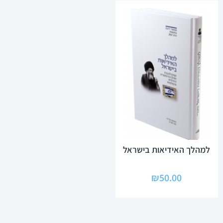
למהלך האידיאות בישראל
₪
50.00