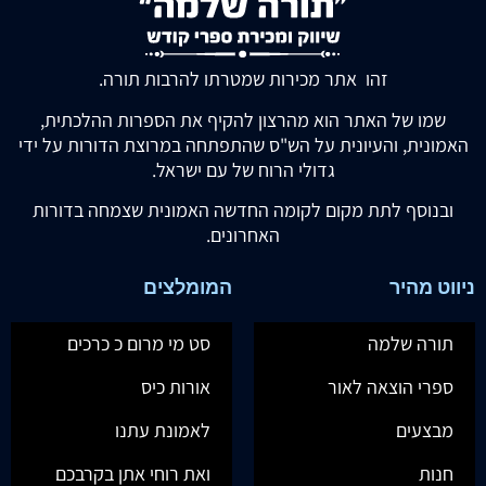
זהו אתר מכירות שמטרתו להרבות תורה.
שמו של האתר הוא מהרצון להקיף את הספרות ההלכתית,
האמונית, והעיונית על הש"ס שהתפתחה במרוצת הדורות על ידי
גדולי הרוח של עם ישראל.
ובנוסף לתת מקום לקומה החדשה האמונית שצמחה בדורות
האחרונים.
ניווט מהיר
המומלצים
תורה שלמה
סט מי מרום כ כרכים
ספרי הוצאה לאור
אורות כיס
מבצעים
לאמונת עתנו
חנות
ואת רוחי אתן בקרבכם