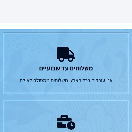
משלוחים עד שבועיים
אנו עובדים בכל הארץ, משלוחים ממטולה לאילת