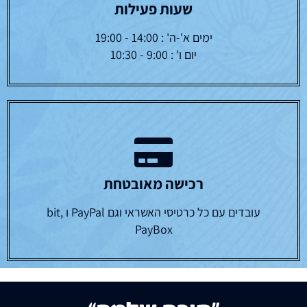
שעות פעילות
ימים א'-ה' : 14:00 - 19:00
יום ו' : 9:00 - 10:30
רכישה מאובטחת
עובדים עם כל כרטיסי האשראי וגם PayPal ו bit,
PayBox