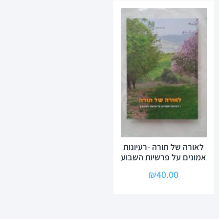
לאורה של תורה -רעיונות
אמונים על פרשיות השבוע
₪
40.00