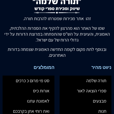
זהו אתר מכירות שמטרתו להרבות תורה.
שמו של האתר הוא מהרצון להקיף את הספרות ההלכתית,
האמונית, והעיונית על הש"ס שהתפתחה במרוצת הדורות על ידי
גדולי הרוח של עם ישראל.
ובנוסף לתת מקום לקומה החדשה האמונית שצמחה בדורות
האחרונים.
ניווט מהיר
המומלצים
תורה שלמה
סט מי מרום כ כרכים
ספרי הוצאה לאור
אורות כיס
מבצעים
לאמונת עתנו
חנות
ואת רוחי אתן בקרבכם