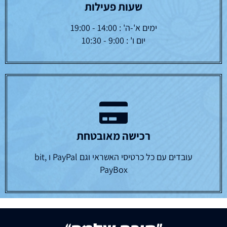
שעות פעילות
ימים א'-ה' : 14:00 - 19:00
יום ו' : 9:00 - 10:30
רכישה מאובטחת
עובדים עם כל כרטיסי האשראי וגם PayPal ו bit,
PayBox