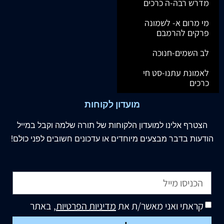
מדרש רבה-ה כרכים
מי מרום א- לשמונה
פרקים להרמבם
לב השמים-חנוכה
לאמונת עתנו-סט חי
כרכים
מועדון לקוחות
הצטרף
אלינו
למועדון הלקוחות של תורה שלמה וקבל במייל
הודעות בדבר מבצעים מיוחדים או עדכונים חשובים לפני כולם!
קראתי ואני מאשר/ת את
מדיניות הפרטיות
, באתר