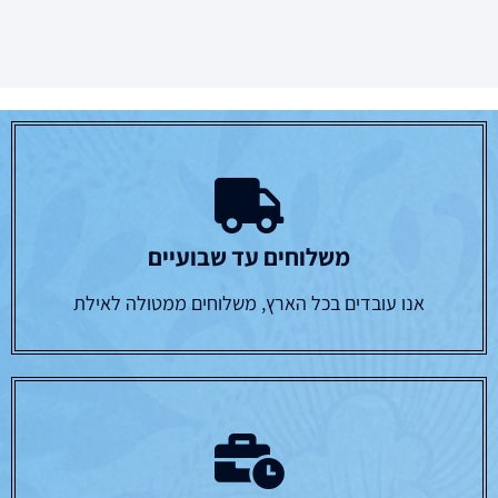
משלוחים עד שבועיים
אנו עובדים בכל הארץ, משלוחים ממטולה לאילת