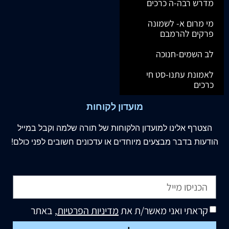
מדרש רבה-ה כרכים
מי מרום א- לשמונה
פרקים להרמבם
לב השמים-חנוכה
לאמונת עתנו-סט חי
כרכים
מועדון לקוחות
הצטרף
אלינו
למועדון הלקוחות של תורה שלמה וקבל במייל
הודעות בדבר מבצעים מיוחדים או עדכונים חשובים לפני כולם!
קראתי ואני מאשר/ת את
מדיניות הפרטיות
, באתר