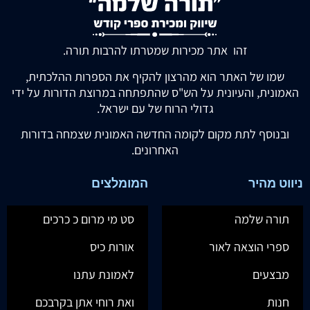
זהו אתר מכירות שמטרתו להרבות תורה.
שמו של האתר הוא מהרצון להקיף את הספרות ההלכתית,
האמונית, והעיונית על הש"ס שהתפתחה במרוצת הדורות על ידי
גדולי הרוח של עם ישראל.
ובנוסף לתת מקום לקומה החדשה האמונית שצמחה בדורות
האחרונים.
ניווט מהיר
המומלצים
תורה שלמה
סט מי מרום כ כרכים
ספרי הוצאה לאור
אורות כיס
מבצעים
לאמונת עתנו
חנות
ואת רוחי אתן בקרבכם