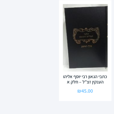
כתבי הגאון רבי יוסף אליהו
הענקין זצ"ל – חלק א
₪
45.00