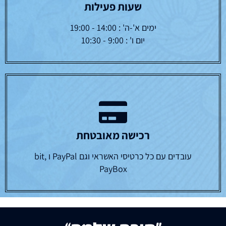
שעות פעילות
ימים א'-ה' : 14:00 - 19:00
יום ו' : 9:00 - 10:30
רכישה מאובטחת
עובדים עם כל כרטיסי האשראי וגם PayPal ו bit,
PayBox