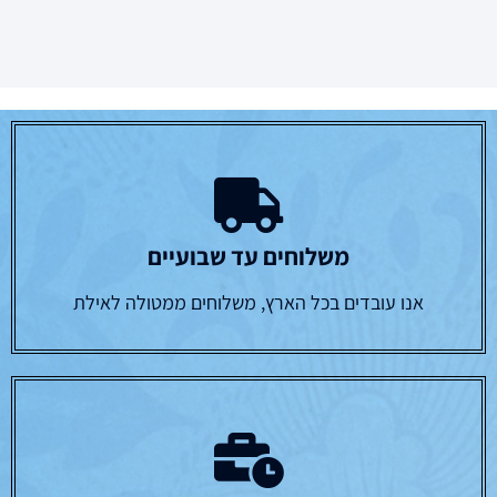
משלוחים עד שבועיים
אנו עובדים בכל הארץ, משלוחים ממטולה לאילת