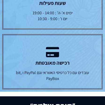
שעות פעילות
ימים א'-ה' : 14:00 - 19:00
יום ו' : 9:00 - 10:30
רכישה מאובטחת
עובדים עם כל כרטיסי האשראי וגם PayPal ו bit,
PayBox