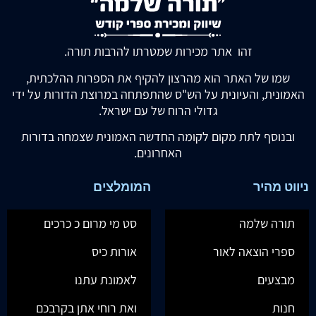
זהו אתר מכירות שמטרתו להרבות תורה.
שמו של האתר הוא מהרצון להקיף את הספרות ההלכתית,
האמונית, והעיונית על הש"ס שהתפתחה במרוצת הדורות על ידי
גדולי הרוח של עם ישראל.
ובנוסף לתת מקום לקומה החדשה האמונית שצמחה בדורות
האחרונים.
ניווט מהיר
המומלצים
תורה שלמה
סט מי מרום כ כרכים
ספרי הוצאה לאור
אורות כיס
מבצעים
לאמונת עתנו
חנות
ואת רוחי אתן בקרבכם