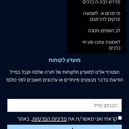
מדרש רבה-ה כרכים
מי מרום א- לשמונה
פרקים להרמבם
לב השמים-חנוכה
לאמונת עתנו-סט חי
כרכים
מועדון לקוחות
הצטרף
אלינו
למועדון הלקוחות של תורה שלמה וקבל במייל
הודעות בדבר מבצעים מיוחדים או עדכונים חשובים לפני כולם!
קראתי ואני מאשר/ת את
מדיניות הפרטיות
, באתר