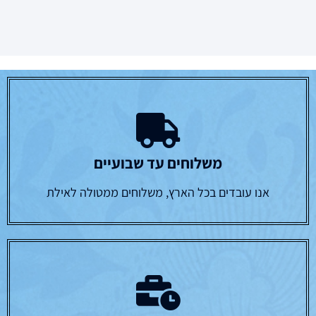
משלוחים עד שבועיים
אנו עובדים בכל הארץ, משלוחים ממטולה לאילת