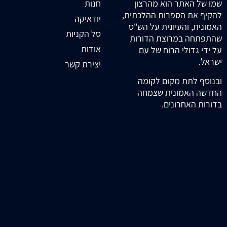
חנות
שמו של האתר הוא מהרצון
להקיף את הספרות ההלכתית,
יודאיקה
האמונית, והעיונית על הש"ס
סל הקניות
שהתפתחה במרוצת הדורות
אודות
על ידי גדולי הרוח של עם
ישראל.
יצירת קשר
ובנוסף לתת מקום לקומה
החדשה האמונית שצמחה
בדורות האחרונים.