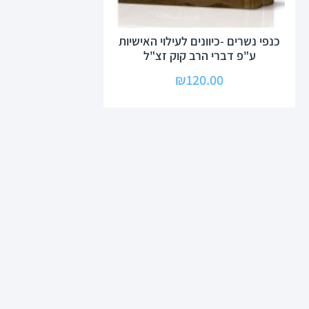
כנפי נשרים -כיוונים לעילוי האישיות
ע"פ דברי הרב קוק זצ"ל
₪
120.00