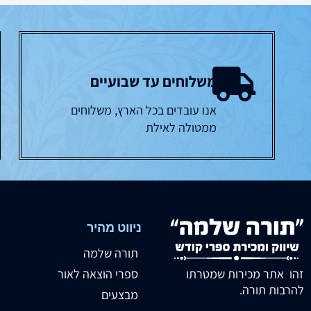
משלוחים עד שבועיים
אנו עובדים בכל הארץ, משלוחים
ממטולה לאילת
ניווט מהיר
תורה שלמה
זהו אתר מכירות שמטרתו
ספרי הוצאה לאור
להרבות תורה.
מבצעים