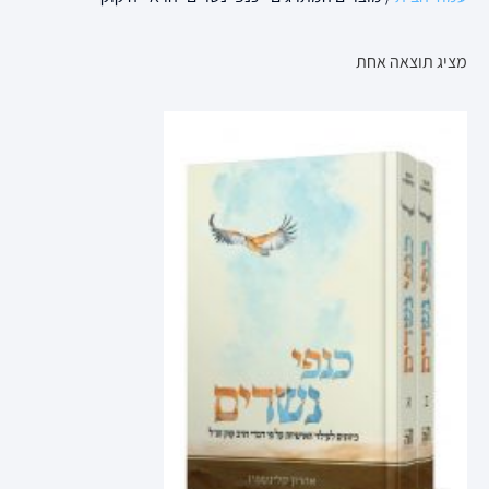
מציג תוצאה אחת