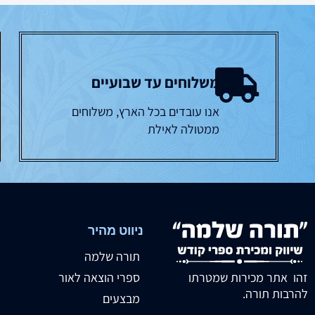
משלוחים עד שבועיים
אנו עובדים בכל הארץ, משלוחים
ממטולה לאילת
ניווט מהיר
תורה שלמה
זהו אתר מכירות שמטרתו
ספרי הוצאה לאור
להרבות תורה.
מבצעים