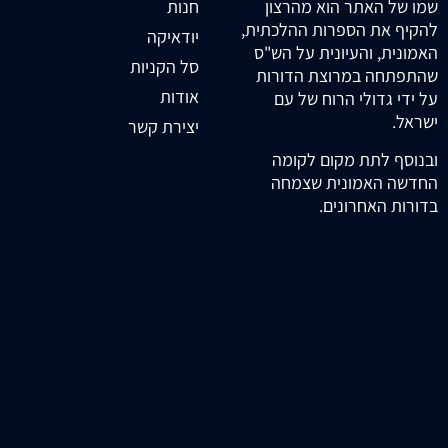
חנות
שמו של האתר הוא מהרצון
להקיף את הספרות ההלכתית,
יודאיקה
האמונית, והעיונית על הש"ס
סל הקניות
שהתפתחה במרוצת הדורות
אודות
על ידי גדולי הרוח של עם
ישראל.
יצירת קשר
ובנוסף לתת מקום לקומה
החדשה האמונית שצמחה
בדורות האחרונים.