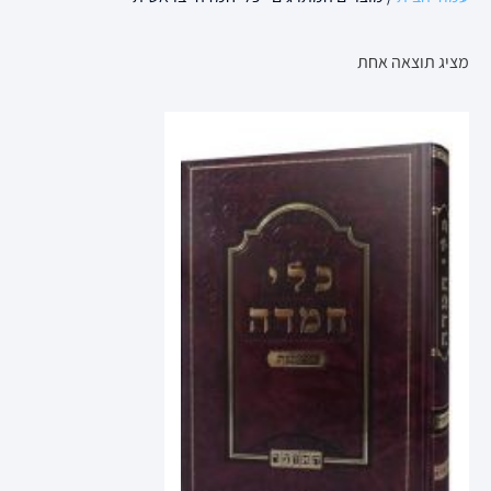
מציג תוצאה אחת