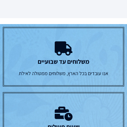
משלוחים עד שבועיים
אנו עובדים בכל הארץ, משלוחים ממטולה לאילת
שעות פעילות