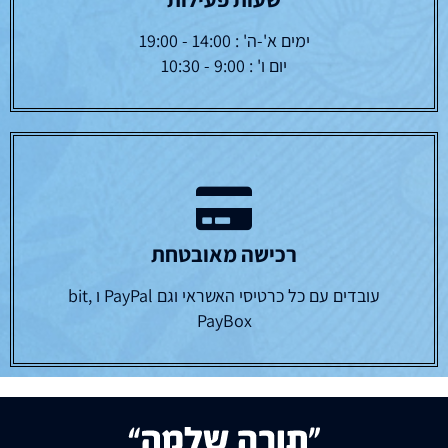
ימים א'-ה' : 14:00 - 19:00
יום ו' : 9:00 - 10:30
רכישה מאובטחת
עובדים עם כל כרטיסי האשראי וגם PayPal ו bit,
PayBox