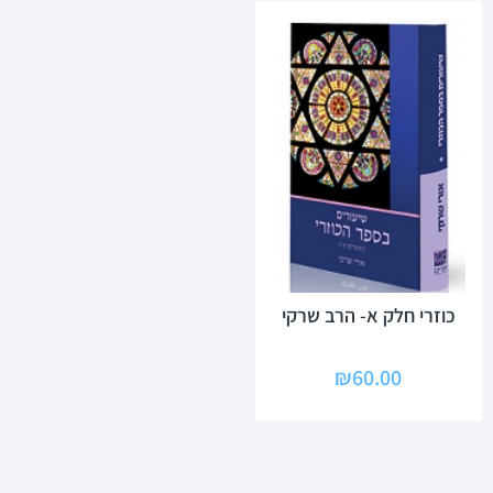
כוזרי חלק א- הרב שרקי
₪
60.00