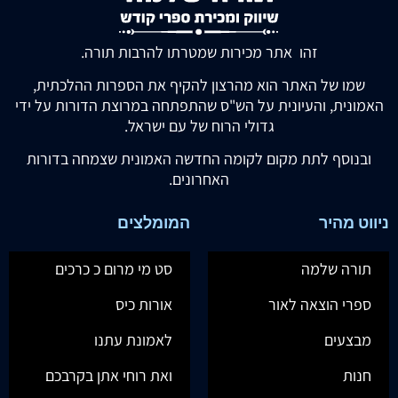
זהו אתר מכירות שמטרתו להרבות תורה.
שמו של האתר הוא מהרצון להקיף את הספרות ההלכתית,
האמונית, והעיונית על הש"ס שהתפתחה במרוצת הדורות על ידי
גדולי הרוח של עם ישראל.
ובנוסף לתת מקום לקומה החדשה האמונית שצמחה בדורות
האחרונים.
ניווט מהיר
המומלצים
תורה שלמה
סט מי מרום כ כרכים
ספרי הוצאה לאור
אורות כיס
מבצעים
לאמונת עתנו
חנות
ואת רוחי אתן בקרבכם