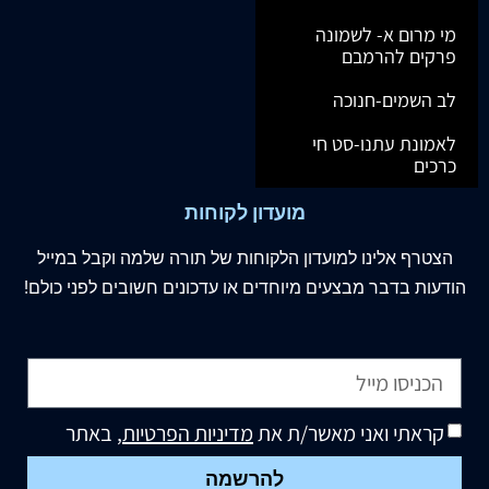
מי מרום א- לשמונה
פרקים להרמבם
לב השמים-חנוכה
לאמונת עתנו-סט חי
כרכים
מועדון לקוחות
הצטרף
אלינו
למועדון הלקוחות של תורה שלמה וקבל במייל
הודעות בדבר מבצעים מיוחדים או עדכונים חשובים לפני כולם!
קראתי ואני מאשר/ת את
מדיניות הפרטיות
, באתר
להרשמה