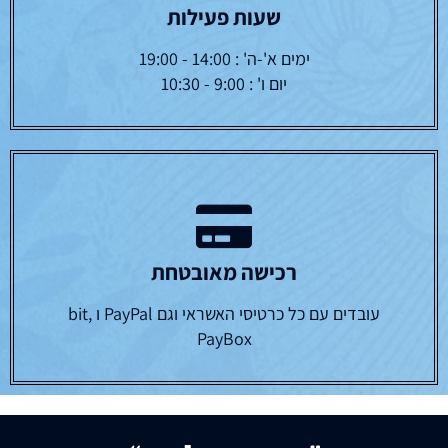
שעות פעילות
ימים א'-ה' : 14:00 - 19:00
יום ו' : 9:00 - 10:30
רכישה מאובטחת
עובדים עם כל כרטיסי האשראי וגם PayPal ו bit,
PayBox