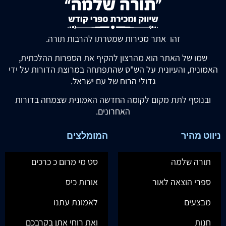
זהו אתר מכירות שמטרתו להרבות תורה.
שמו של האתר הוא מהרצון להקיף את הספרות ההלכתית,
האמונית, והעיונית על הש"ס שהתפתחה במרוצת הדורות על ידי
גדולי הרוח של עם ישראל.
ובנוסף לתת מקום לקומה החדשה האמונית שצמחה בדורות
האחרונים.
ניווט מהיר
המומלצים
תורה שלמה
סט מי מרום כ כרכים
ספרי הוצאה לאור
אורות כיס
מבצעים
לאמונת עתנו
חנות
ואת רוחי אתן בקרבכם