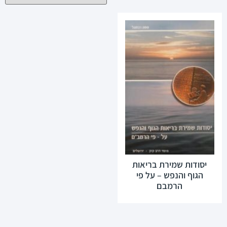
יסודות שמירת בריאות
הגוף והנפש – על פי
הרמבם