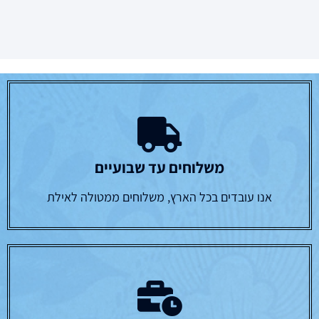
משלוחים עד שבועיים
אנו עובדים בכל הארץ, משלוחים ממטולה לאילת