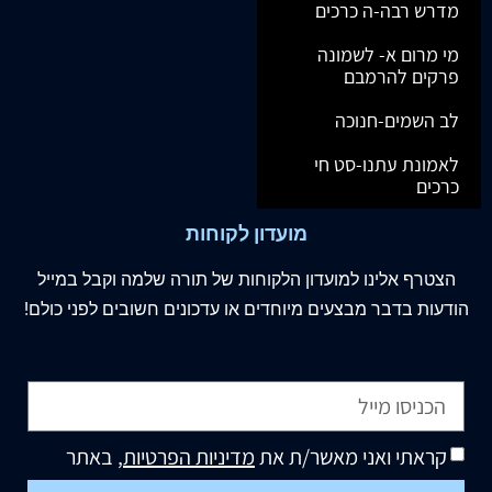
מדרש רבה-ה כרכים
מי מרום א- לשמונה
פרקים להרמבם
לב השמים-חנוכה
לאמונת עתנו-סט חי
כרכים
מועדון לקוחות
הצטרף
אלינו
למועדון הלקוחות של תורה שלמה וקבל במייל
הודעות בדבר מבצעים מיוחדים או עדכונים חשובים לפני כולם!
קראתי ואני מאשר/ת את
מדיניות הפרטיות
, באתר