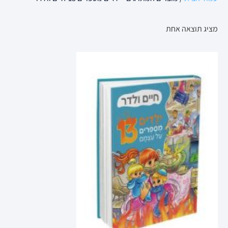
מציג תוצאה אחת