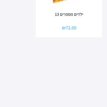
ילדים מספרים 13
₪
72.00