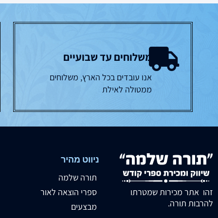
משלוחים עד שבועיים
אנו עובדים בכל הארץ, משלוחים
ממטולה לאילת
ניווט מהיר
תורה שלמה
זהו אתר מכירות שמטרתו
ספרי הוצאה לאור
להרבות תורה.
מבצעים