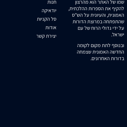
חנות
שמו של האתר הוא מהרצון
להקיף את הספרות ההלכתית,
יודאיקה
האמונית, והעיונית על הש"ס
סל הקניות
שהתפתחה במרוצת הדורות
אודות
על ידי גדולי הרוח של עם
ישראל.
יצירת קשר
ובנוסף לתת מקום לקומה
החדשה האמונית שצמחה
בדורות האחרונים.