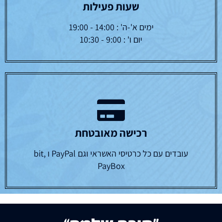
שעות פעילות
ימים א'-ה' : 14:00 - 19:00
יום ו' : 9:00 - 10:30
רכישה מאובטחת
עובדים עם כל כרטיסי האשראי וגם PayPal ו bit,
PayBox