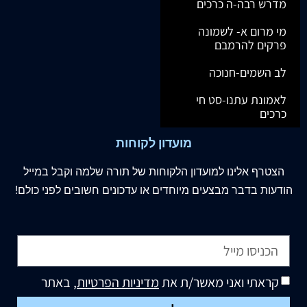
מדרש רבה-ה כרכים
מי מרום א- לשמונה
פרקים להרמבם
לב השמים-חנוכה
לאמונת עתנו-סט חי
כרכים
מועדון לקוחות
הצטרף
אלינו
למועדון הלקוחות של תורה שלמה וקבל במייל
הודעות בדבר מבצעים מיוחדים או עדכונים חשובים לפני כולם!
קראתי ואני מאשר/ת את
מדיניות הפרטיות
, באתר