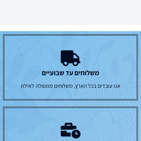
משלוחים עד שבועיים
אנו עובדים בכל הארץ, משלוחים ממטולה לאילת