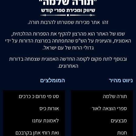
זהו אתר מכירות שמטרתו להרבות תורה.
שמו של האתר הוא מהרצון להקיף את הספרות ההלכתית,
האמונית, והעיונית על הש"ס שהתפתחה במרוצת הדורות על ידי
גדולי הרוח של עם ישראל.
ובנוסף לתת מקום לקומה החדשה האמונית שצמחה בדורות
האחרונים.
ניווט מהיר
המומלצים
תורה שלמה
סט מי מרום כ כרכים
ספרי הוצאה לאור
אורות כיס
מבצעים
לאמונת עתנו
חנות
ואת רוחי אתן בקרבכם