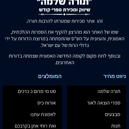
זהו אתר מכירות שמטרתו להרבות תורה.
שמו של האתר הוא מהרצון להקיף את הספרות ההלכתית,
האמונית, והעיונית על הש"ס שהתפתחה במרוצת הדורות על ידי
גדולי הרוח של עם ישראל.
ובנוסף לתת מקום לקומה החדשה האמונית שצמחה בדורות
האחרונים.
ניווט מהיר
המומלצים
תורה שלמה
סט מי מרום כ כרכים
ספרי הוצאה לאור
אורות כיס
מבצעים
לאמונת עתנו
חנות
ואת רוחי אתן בקרבכם