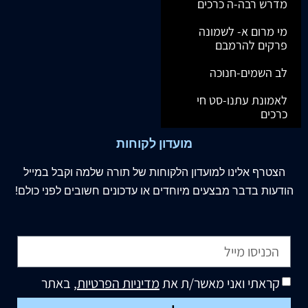
מדרש רבה-ה כרכים
מי מרום א- לשמונה
פרקים להרמבם
לב השמים-חנוכה
לאמונת עתנו-סט חי
כרכים
מועדון לקוחות
הצטרף
אלינו
למועדון הלקוחות של תורה שלמה וקבל במייל
הודעות בדבר מבצעים מיוחדים או עדכונים חשובים לפני כולם!
קראתי ואני מאשר/ת את
מדיניות הפרטיות
, באתר