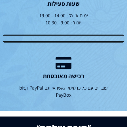
שעות פעילות
ימים א'-ה' : 14:00 - 19:00
יום ו' : 9:00 - 10:30
רכישה מאובטחת
עובדים עם כל כרטיסי האשראי וגם PayPal ו bit,
PayBox