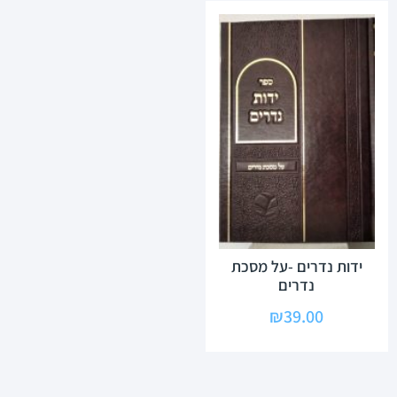
ידות נדרים -על מסכת
נדרים
₪
39.00