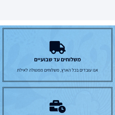
משלוחים עד שבועיים
אנו עובדים בכל הארץ, משלוחים ממטולה לאילת