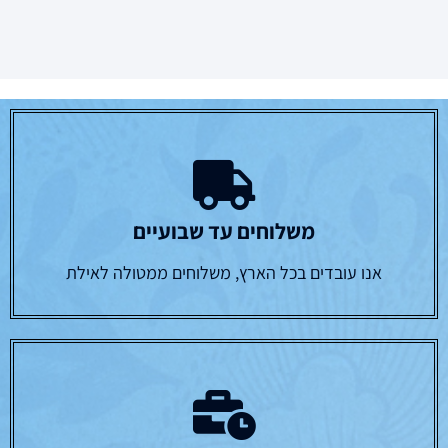
משלוחים עד שבועיים
אנו עובדים בכל הארץ, משלוחים ממטולה לאילת