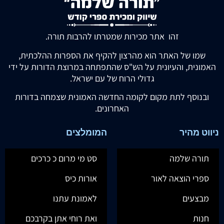
זהו אתר מכירות שמטרתו להרבות תורה.
שמו של האתר הוא מהרצון להקיף את הספרות ההלכתית,
האמונית, והעיונית על הש"ס שהתפתחה במרוצת הדורות על ידי
גדולי הרוח של עם ישראל.
ובנוסף לתת מקום לקומה החדשה האמונית שצמחה בדורות
האחרונים.
ניווט מהיר
המומלצים
תורה שלמה
סט מי מרום כ כרכים
ספרי הוצאה לאור
אורות כיס
מבצעים
לאמונת עתנו
חנות
ואת רוחי אתן בקרבכם