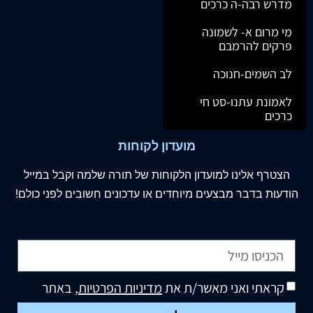
מדרש רבה-ה כרכים
מי מרום א- לשמונה
פרקים להרמבם
לב השמים-חנוכה
לאמונת עתנו-סט חי
כרכים
מועדון לקוחות
הצטרף
אלינו
למועדון הלקוחות של תורה שלמה וקבל במייל
הודעות בדבר מבצעים מיוחדים או עדכונים חשובים לפני כולם!
קראתי ואני מאשר/ת את
מדיניות הפרטיות
, באתר