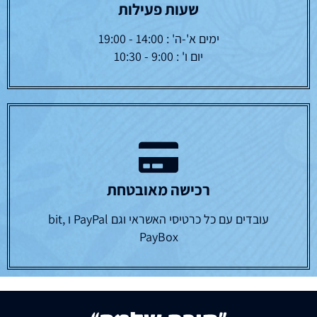
שעות פעילות
ימים א'-ה' : 14:00 - 19:00
יום ו' : 9:00 - 10:30
רכישה מאובטחת
עובדים עם כל כרטיסי האשראי וגם PayPal ו bit,
PayBox