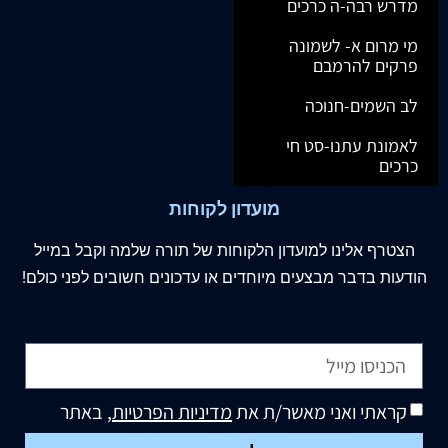
מדרש רבה-ה כרכים
מי מרום א- לשמונה
פרקים להרמבם
לב השמים-חנוכה
לאמונת עתנו-סט חי
כרכים
מועדון לקוחות
הצטרף
אלינו
למועדון הלקוחות של תורה שלמה וקבל במייל
הודעות בדבר מבצעים מיוחדים או עדכונים חשובים לפני כולם!
קראתי ואני מאשר/ת את
מדיניות הפרטיות
, באתר