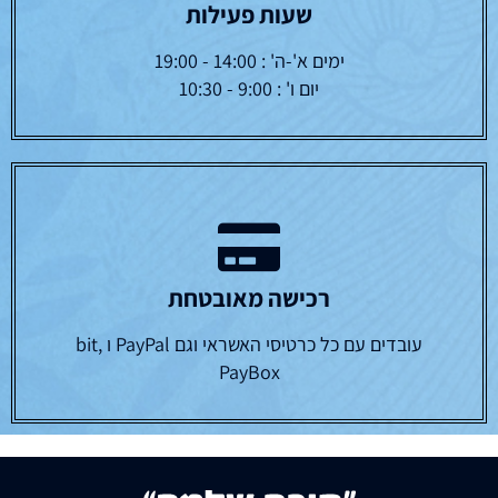
שעות פעילות
ימים א'-ה' : 14:00 - 19:00
יום ו' : 9:00 - 10:30
רכישה מאובטחת
עובדים עם כל כרטיסי האשראי וגם PayPal ו bit,
PayBox