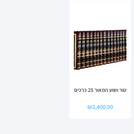
טור ושוע המאור 25 כרכים
₪
2,400.00