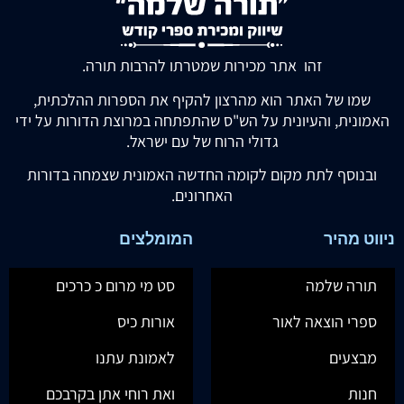
זהו אתר מכירות שמטרתו להרבות תורה.
שמו של האתר הוא מהרצון להקיף את הספרות ההלכתית,
האמונית, והעיונית על הש"ס שהתפתחה במרוצת הדורות על ידי
גדולי הרוח של עם ישראל.
ובנוסף לתת מקום לקומה החדשה האמונית שצמחה בדורות
האחרונים.
ניווט מהיר
המומלצים
תורה שלמה
סט מי מרום כ כרכים
ספרי הוצאה לאור
אורות כיס
מבצעים
לאמונת עתנו
חנות
ואת רוחי אתן בקרבכם