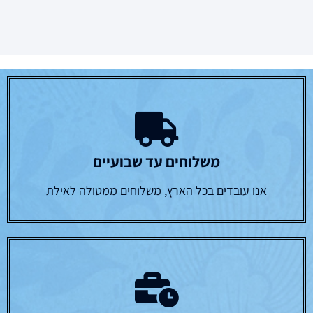
משלוחים עד שבועיים
אנו עובדים בכל הארץ, משלוחים ממטולה לאילת