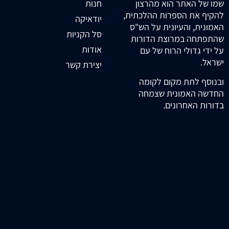
חנות
שמו של האתר הוא מהרצון
להקיף את הספרות ההלכתית,
יודאיקה
האמונית, והעיונית על הש"ס
סל הקניות
שהתפתחה במרוצת הדורות
אודות
על ידי גדולי הרוח של עם
ישראל.
יצירת קשר
ובנוסף לתת מקום לקומה
החדשה האמונית שצמחה
בדורות האחרונים.