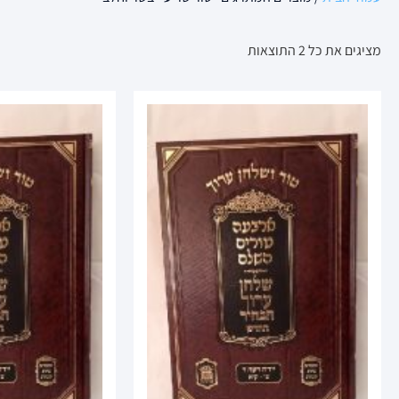
מציגים את כל ⁦2⁩ התוצאות