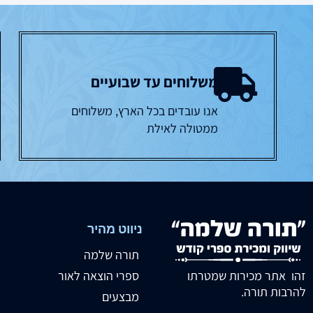
משלוחים עד שבועיים
אנו עובדים בכל הארץ, משלוחים
ממטולה לאילת
ניווט מהיר
תורה שלמה
זהו אתר מכירות שמטרתו
ספרי הוצאה לאור
להרבות תורה.
מבצעים