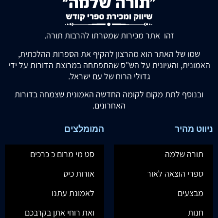
זהו אתר מכירות שמטרתו להרבות תורה.
שמו של האתר הוא מהרצון להקיף את הספרות ההלכתית,
האמונית, והעיונית על הש"ס שהתפתחה במרוצת הדורות על ידי
גדולי הרוח של עם ישראל.
ובנוסף לתת מקום לקומה החדשה האמונית שצמחה בדורות
האחרונים.
ניווט מהיר
המומלצים
תורה שלמה
סט מי מרום כ כרכים
ספרי הוצאה לאור
אורות כיס
מבצעים
לאמונת עתנו
חנות
ואת רוחי אתן בקרבכם