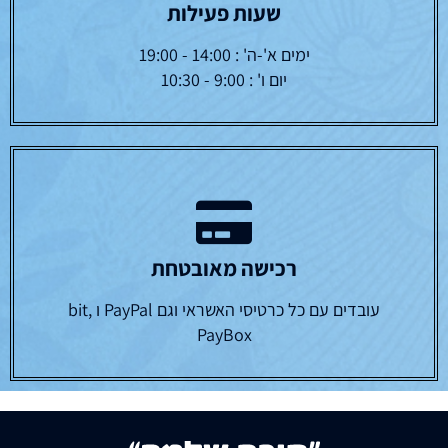
שעות פעילות
ימים א'-ה' : 14:00 - 19:00
יום ו' : 9:00 - 10:30
רכישה מאובטחת
עובדים עם כל כרטיסי האשראי וגם PayPal ו bit,
PayBox