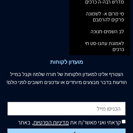
מדרש רבה-ה כרכים
מי מרום א- לשמונה
פרקים להרמבם
לב השמים-חנוכה
לאמונת עתנו-סט חי
כרכים
מועדון לקוחות
הצטרף
אלינו
למועדון הלקוחות של תורה שלמה וקבל במייל
הודעות בדבר מבצעים מיוחדים או עדכונים חשובים לפני כולם!
קראתי ואני מאשר/ת את
מדיניות הפרטיות
, באתר