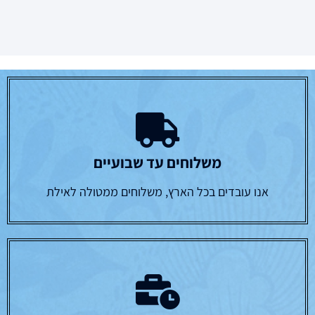
משלוחים עד שבועיים
אנו עובדים בכל הארץ, משלוחים ממטולה לאילת