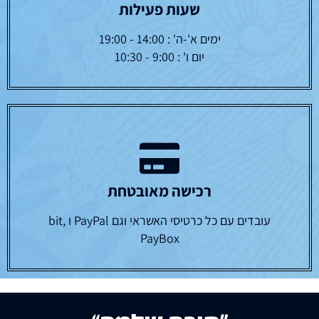
שעות פעילות
ימים א'-ה' : 14:00 - 19:00
יום ו' : 9:00 - 10:30
רכישה מאובטחת
עובדים עם כל כרטיסי האשראי וגם PayPal ו bit,
PayBox