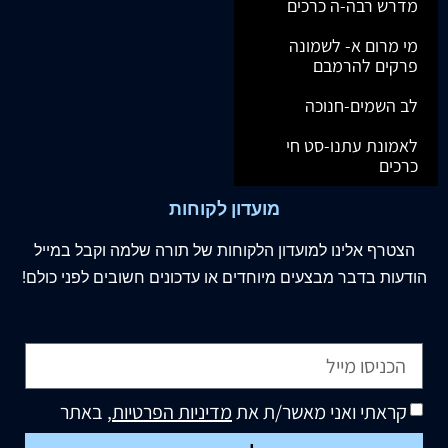
מדרש רבה-ה כרכים
מי מרום א- לשמונה
פרקים להרמבם
לב השמים-חנוכה
לאמונת עתנו-סט חי
כרכים
מועדון לקוחות
הצטרף
אלינו
למועדון הלקוחות של תורה שלמה וקבל במייל
הודעות בדבר מבצעים מיוחדים או עדכונים חשובים לפני כולם!
קראתי ואני מאשר/ת את
מדיניות הפרטיות
, באתר