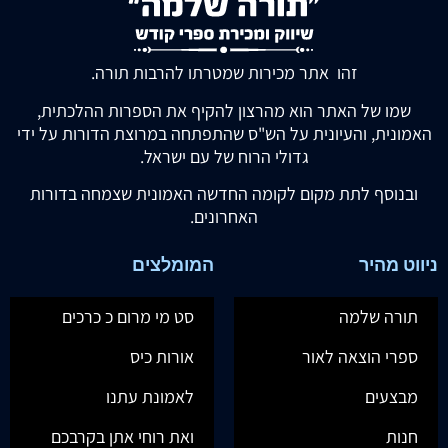
זהו אתר מכירות שמטרתו להרבות תורה.
שמו של האתר הוא מהרצון להקיף את הספרות ההלכתית,
האמונית, והעיונית על הש"ס שהתפתחה במרוצת הדורות על ידי
גדולי הרוח של עם ישראל.
ובנוסף לתת מקום לקומה החדשה האמונית שצמחה בדורות
האחרונים.
ניווט מהיר
המומלצים
תורה שלמה
סט מי מרום כ כרכים
ספרי הוצאה לאור
אורות כיס
מבצעים
לאמונת עתנו
חנות
ואת רוחי אתן בקרבכם