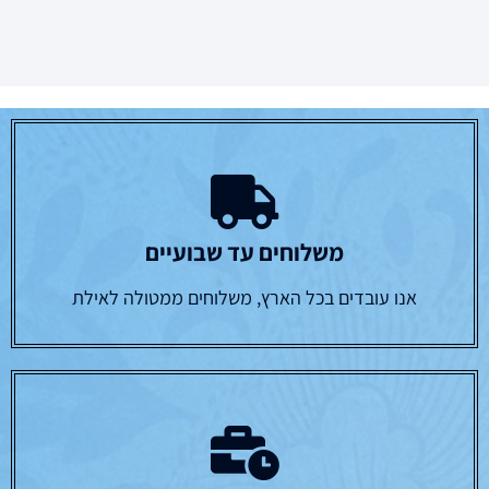
משלוחים עד שבועיים
אנו עובדים בכל הארץ, משלוחים ממטולה לאילת