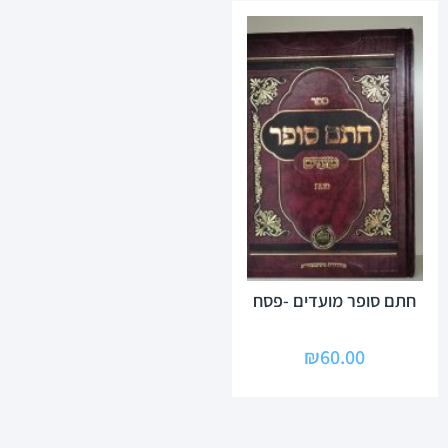
חתם סופר מועדים -פסח
₪
60.00