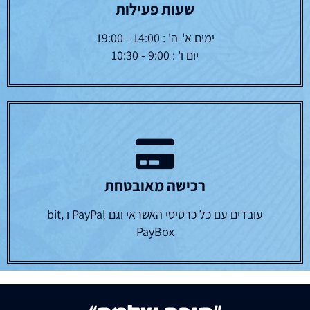
שעות פעילות
ימים א'-ה' : 14:00 - 19:00
יום ו' : 9:00 - 10:30
רכישה מאובטחת
עובדים עם כל כרטיסי האשראי וגם PayPal ו bit,
PayBox