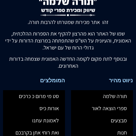
זהו אתר מכירות שמטרתו להרבות תורה.
שמו של האתר הוא מהרצון להקיף את הספרות ההלכתית,
האמונית, והעיונית על הש"ס שהתפתחה במרוצת הדורות על ידי
גדולי הרוח של עם ישראל.
ובנוסף לתת מקום לקומה החדשה האמונית שצמחה בדורות
האחרונים.
ניווט מהיר
המומלצים
תורה שלמה
סט מי מרום כ כרכים
ספרי הוצאה לאור
אורות כיס
מבצעים
לאמונת עתנו
חנות
ואת רוחי אתן בקרבכם