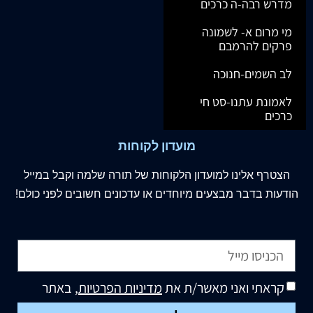
מדרש רבה-ה כרכים
מי מרום א- לשמונה
פרקים להרמבם
לב השמים-חנוכה
לאמונת עתנו-סט חי
כרכים
מועדון לקוחות
הצטרף
אלינו
למועדון הלקוחות של תורה שלמה וקבל במייל
הודעות בדבר מבצעים מיוחדים או עדכונים חשובים לפני כולם!
קראתי ואני מאשר/ת את
מדיניות הפרטיות
, באתר