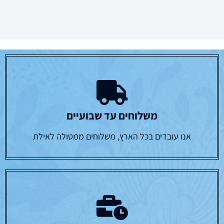
משלוחים עד שבועיים
אנו עובדים בכל הארץ, משלוחים ממטולה לאילת