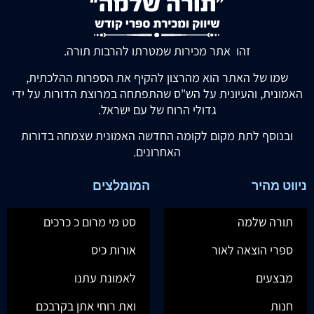
זהו אתר מכירות שמטרתו להרבות תורה.
שמו של האתר הוא מהרצון להקיף את הספרות ההלכתית,
האמונית, והעיונית על הש"ס שהתפתחה במרוצת הדורות על ידי
גדולי הרוח של עם ישראל.
ובנוסף לתת מקום לקומה החדשה האמונית שצמחה בדורות
האחרונים.
ניווט מהיר
המומלצים
תורה שלמה
סט מי מרום כ כרכים
ספרי הוצאה לאור
אורות כיס
מבצעים
לאמונת עתנו
חנות
ואת רוחי אתן בקרבכם