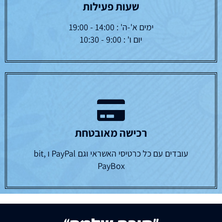
שעות פעילות
ימים א'-ה' : 14:00 - 19:00
יום ו' : 9:00 - 10:30
רכישה מאובטחת
עובדים עם כל כרטיסי האשראי וגם PayPal ו bit,
PayBox