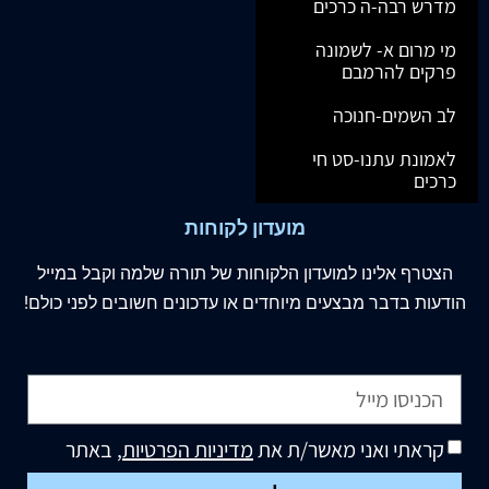
מדרש רבה-ה כרכים
מי מרום א- לשמונה
פרקים להרמבם
לב השמים-חנוכה
לאמונת עתנו-סט חי
כרכים
מועדון לקוחות
הצטרף
אלינו
למועדון הלקוחות של תורה שלמה וקבל במייל
הודעות בדבר מבצעים מיוחדים או עדכונים חשובים לפני כולם!
קראתי ואני מאשר/ת את
מדיניות הפרטיות
, באתר