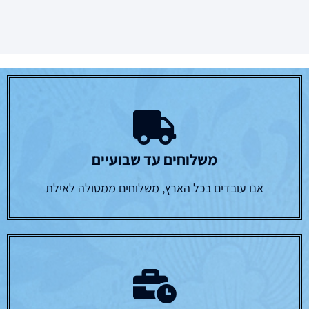
משלוחים עד שבועיים
אנו עובדים בכל הארץ, משלוחים ממטולה לאילת