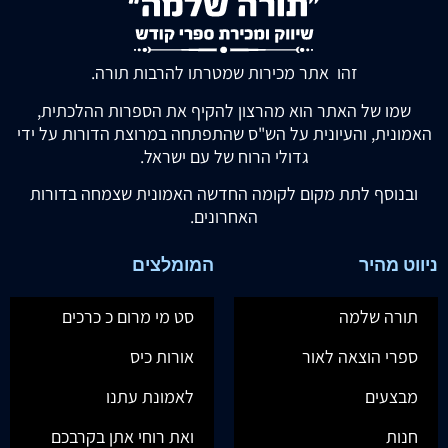
זהו אתר מכירות שמטרתו להרבות תורה.
שמו של האתר הוא מהרצון להקיף את הספרות ההלכתית,
האמונית, והעיונית על הש"ס שהתפתחה במרוצת הדורות על ידי
גדולי הרוח של עם ישראל.
ובנוסף לתת מקום לקומה החדשה האמונית שצמחה בדורות
האחרונים.
ניווט מהיר
המומלצים
תורה שלמה
סט מי מרום כ כרכים
ספרי הוצאה לאור
אורות כיס
מבצעים
לאמונת עתנו
חנות
ואת רוחי אתן בקרבכם