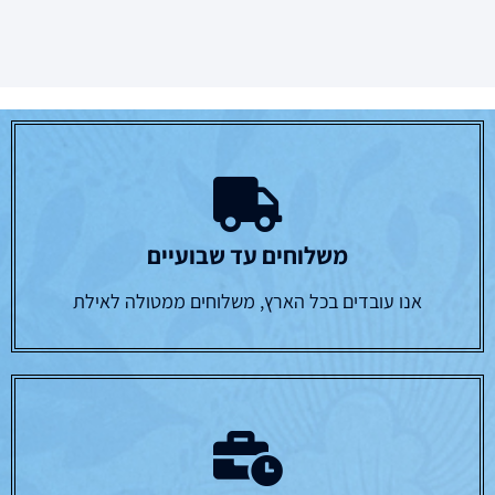
משלוחים עד שבועיים
אנו עובדים בכל הארץ, משלוחים ממטולה לאילת