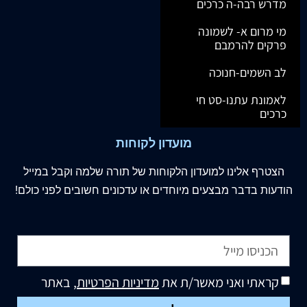
מדרש רבה-ה כרכים
מי מרום א- לשמונה
פרקים להרמבם
לב השמים-חנוכה
לאמונת עתנו-סט חי
כרכים
מועדון לקוחות
הצטרף
אלינו
למועדון הלקוחות של תורה שלמה וקבל במייל
הודעות בדבר מבצעים מיוחדים או עדכונים חשובים לפני כולם!
קראתי ואני מאשר/ת את
מדיניות הפרטיות
, באתר