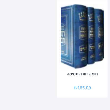
חומש תורה תמימה
₪
185.00