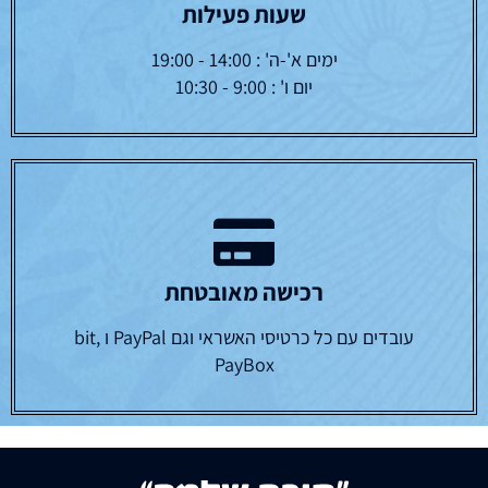
שעות פעילות
ימים א'-ה' : 14:00 - 19:00
יום ו' : 9:00 - 10:30
רכישה מאובטחת
עובדים עם כל כרטיסי האשראי וגם PayPal ו bit,
PayBox