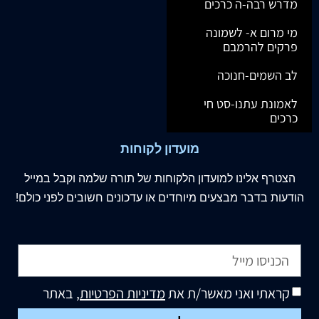
מדרש רבה-ה כרכים
מי מרום א- לשמונה
פרקים להרמבם
לב השמים-חנוכה
לאמונת עתנו-סט חי
כרכים
מועדון לקוחות
הצטרף
אלינו
למועדון הלקוחות של תורה שלמה וקבל במייל
הודעות בדבר מבצעים מיוחדים או עדכונים חשובים לפני כולם!
קראתי ואני מאשר/ת את
מדיניות הפרטיות
, באתר