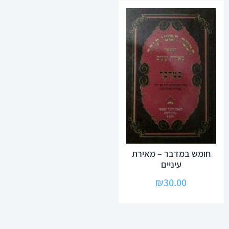
חומש במדבר – מאירת
עיניים
₪
30.00