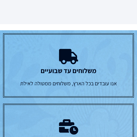
משלוחים עד שבועיים
אנו עובדים בכל הארץ, משלוחים ממטולה לאילת