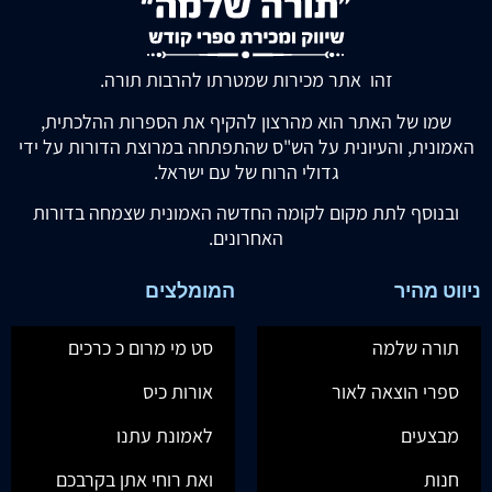
זהו אתר מכירות שמטרתו להרבות תורה.
שמו של האתר הוא מהרצון להקיף את הספרות ההלכתית,
האמונית, והעיונית על הש"ס שהתפתחה במרוצת הדורות על ידי
גדולי הרוח של עם ישראל.
ובנוסף לתת מקום לקומה החדשה האמונית שצמחה בדורות
האחרונים.
ניווט מהיר
המומלצים
תורה שלמה
סט מי מרום כ כרכים
ספרי הוצאה לאור
אורות כיס
מבצעים
לאמונת עתנו
חנות
ואת רוחי אתן בקרבכם