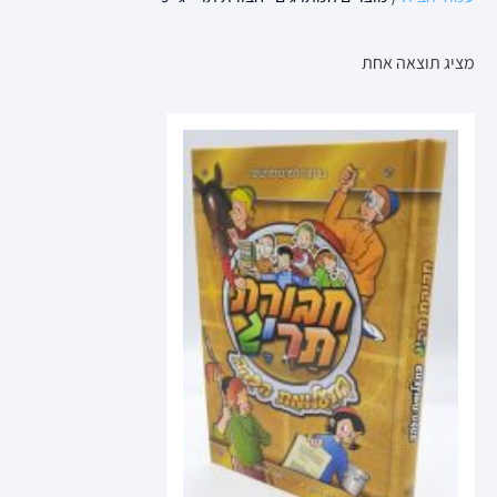
מציג תוצאה אחת