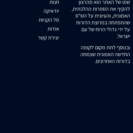
חנות
שמו של האתר הוא מהרצון
להקיף את הספרות ההלכתית,
יודאיקה
האמונית, והעיונית על הש"ס
סל הקניות
שהתפתחה במרוצת הדורות
אודות
על ידי גדולי הרוח של עם
ישראל.
יצירת קשר
ובנוסף לתת מקום לקומה
החדשה האמונית שצמחה
בדורות האחרונים.