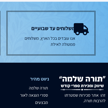
משלוחים עד שבועיים
אנו עובדים בכל הארץ, משלוחים
ממטולה לאילת
ניווט מהיר
תורה שלמה
זהו אתר מכירות שמטרתו
ספרי הוצאה לאור
להרבות תורה.
מבצעים