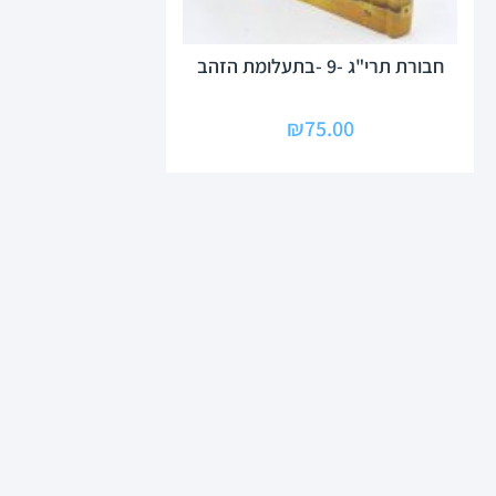
חבורת תרי"ג -9 -בתעלומת הזהב
₪
75.00