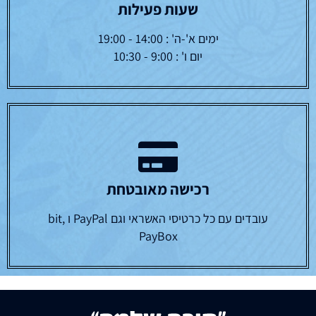
שעות פעילות
ימים א'-ה' : 14:00 - 19:00
יום ו' : 9:00 - 10:30
רכישה מאובטחת
עובדים עם כל כרטיסי האשראי וגם PayPal ו bit,
PayBox