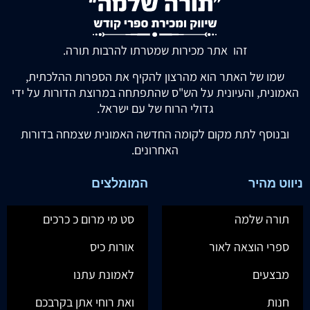
זהו אתר מכירות שמטרתו להרבות תורה.
שמו של האתר הוא מהרצון להקיף את הספרות ההלכתית,
האמונית, והעיונית על הש"ס שהתפתחה במרוצת הדורות על ידי
גדולי הרוח של עם ישראל.
ובנוסף לתת מקום לקומה החדשה האמונית שצמחה בדורות
האחרונים.
ניווט מהיר
המומלצים
תורה שלמה
סט מי מרום כ כרכים
ספרי הוצאה לאור
אורות כיס
מבצעים
לאמונת עתנו
חנות
ואת רוחי אתן בקרבכם