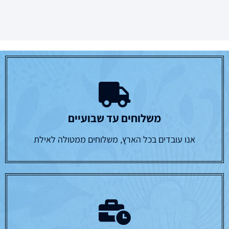
משלוחים עד שבועיים
אנו עובדים בכל הארץ, משלוחים ממטולה לאילת