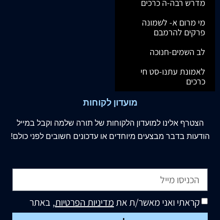
מדרש רבה-ה כרכים
מי מרום א- לשמונה
פרקים להרמבם
לב השמים-חנוכה
לאמונת עתנו-סט חי
כרכים
מועדון לקוחות
הצטרף
אלינו
למועדון הלקוחות של תורה שלמה וקבל במייל
הודעות בדבר מבצעים מיוחדים או עדכונים חשובים לפני כולם!
קראתי ואני מאשר/ת את
מדיניות הפרטיות
, באתר