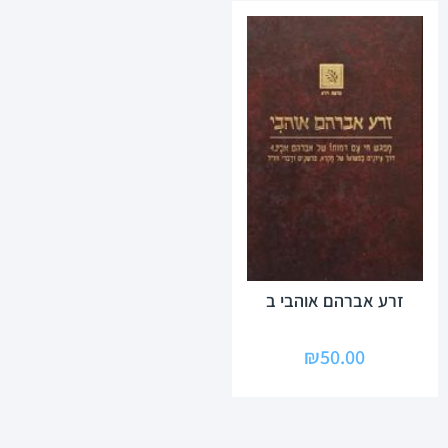
זרע אברהם אוהבי ב
₪
50.00