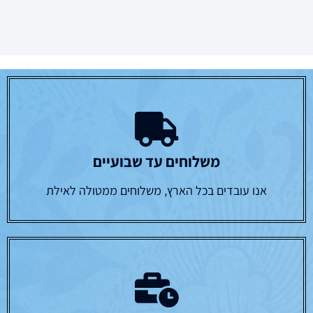
משלוחים עד שבועיים
אנו עובדים בכל הארץ, משלוחים ממטולה לאילת