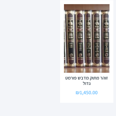
זוהר מתוק מדבש פורמט
גדול
₪
1,450.00