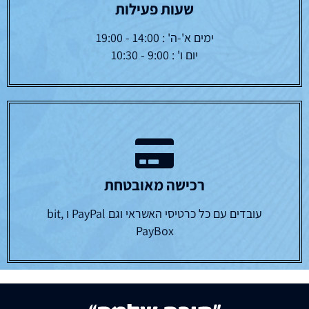
שעות פעילות
ימים א'-ה' : 14:00 - 19:00
יום ו' : 9:00 - 10:30
רכישה מאובטחת
עובדים עם כל כרטיסי האשראי וגם PayPal ו bit,
PayBox