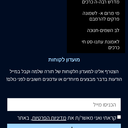
מדרש רבה-ה כרכים
מי מרום א- לשמונה
פרקים להרמבם
לב השמים-חנוכה
לאמונת עתנו-סט חי
כרכים
מועדון לקוחות
הצטרף
אלינו
למועדון הלקוחות של תורה שלמה וקבל במייל
הודעות בדבר מבצעים מיוחדים או עדכונים חשובים לפני כולם!
קראתי ואני מאשר/ת את
מדיניות הפרטיות
, באתר