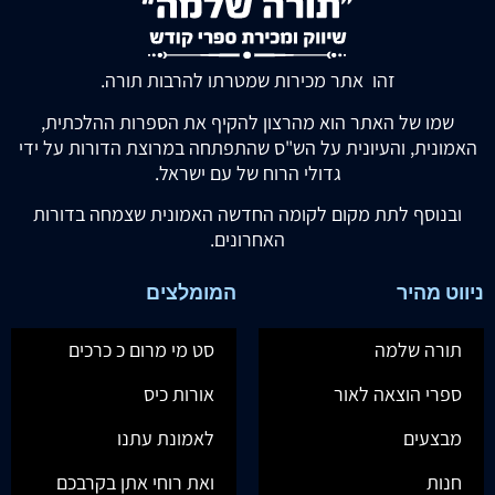
זהו אתר מכירות שמטרתו להרבות תורה.
שמו של האתר הוא מהרצון להקיף את הספרות ההלכתית,
האמונית, והעיונית על הש"ס שהתפתחה במרוצת הדורות על ידי
גדולי הרוח של עם ישראל.
ובנוסף לתת מקום לקומה החדשה האמונית שצמחה בדורות
האחרונים.
ניווט מהיר
המומלצים
תורה שלמה
סט מי מרום כ כרכים
ספרי הוצאה לאור
אורות כיס
מבצעים
לאמונת עתנו
חנות
ואת רוחי אתן בקרבכם