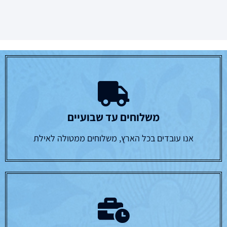
משלוחים עד שבועיים
אנו עובדים בכל הארץ, משלוחים ממטולה לאילת