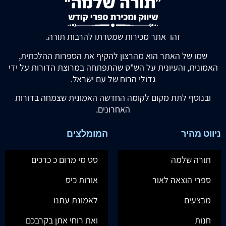
זהו אתר מכירות שמטרתו להרבות תורה.
שמו של האתר הוא מהרצון להקיף את הספרות ההלכתית,
האמונית, והעיונית על הש"ס שהתפתחה במרוצת הדורות על ידי
גדולי הרוח של עם ישראל.
ובנוסף לתת מקום לקומה החדשה האמונית שצמחה בדורות
האחרונים.
ניווט מהיר
המומלצים
תורה שלמה
סט מי מרום כ כרכים
ספרי הוצאה לאור
אורות כיס
מבצעים
לאמונת עתנו
חנות
ואת רוחי אתן בקרבכם