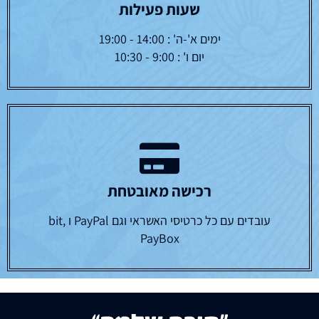
שעות פעילות
ימים א'-ה' : 14:00 - 19:00
יום ו' : 9:00 - 10:30
רכישה מאובטחת
עובדים עם כל כרטיסי האשראי וגם PayPal ו bit,
PayBox