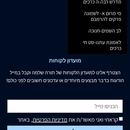
מדרש רבה-ה כרכים
מי מרום א- לשמונה
פרקים להרמבם
לב השמים-חנוכה
לאמונת עתנו-סט חי
כרכים
מועדון לקוחות
הצטרף
אלינו
למועדון הלקוחות של תורה שלמה וקבל במייל
הודעות בדבר מבצעים מיוחדים או עדכונים חשובים לפני כולם!
קראתי ואני מאשר/ת את
מדיניות הפרטיות
, באתר