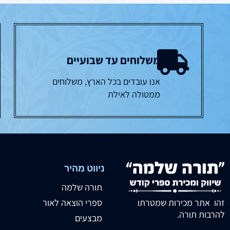
משלוחים עד שבועיים
אנו עובדים בכל הארץ, משלוחים
ממטולה לאילת
ניווט מהיר
תורה שלמה
זהו אתר מכירות שמטרתו
ספרי הוצאה לאור
להרבות תורה.
מבצעים