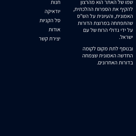
חנות
שמו של האתר הוא מהרצון
להקיף את הספרות ההלכתית,
יודאיקה
האמונית, והעיונית על הש"ס
סל הקניות
שהתפתחה במרוצת הדורות
אודות
על ידי גדולי הרוח של עם
ישראל.
יצירת קשר
ובנוסף לתת מקום לקומה
החדשה האמונית שצמחה
בדורות האחרונים.