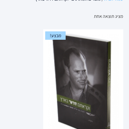
מציג תוצאה אחת
מבצע!