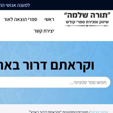
למענה אנושי התקשרו בשעו
ראשי
ספרי הוצאה לאור
יצירת קשר
וקראתם דרור באר
עמוד הבית
/ מוצרים המתויגים “וקראתם דרור בארץ”