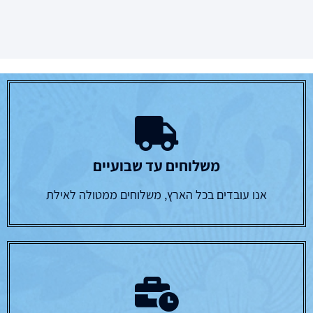
משלוחים עד שבועיים
אנו עובדים בכל הארץ, משלוחים ממטולה לאילת