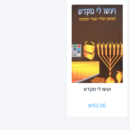
ועשו לי מקדש
₪
52.00