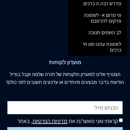
מדרש רבה-ה כרכים
מי מרום א- לשמונה
פרקים להרמבם
לב השמים-חנוכה
לאמונת עתנו-סט חי
כרכים
מועדון לקוחות
הצטרף
אלינו
למועדון הלקוחות של תורה שלמה וקבל במייל
הודעות בדבר מבצעים מיוחדים או עדכונים חשובים לפני כולם!
קראתי ואני מאשר/ת את
מדיניות הפרטיות
, באתר