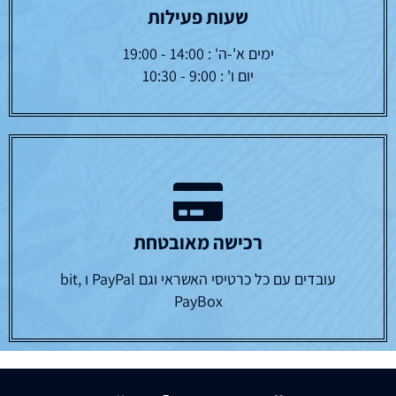
שעות פעילות
ימים א'-ה' : 14:00 - 19:00
יום ו' : 9:00 - 10:30
רכישה מאובטחת
עובדים עם כל כרטיסי האשראי וגם PayPal ו bit,
PayBox