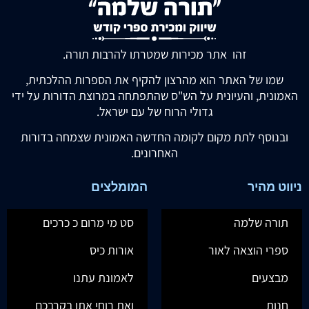
זהו אתר מכירות שמטרתו להרבות תורה.
שמו של האתר הוא מהרצון להקיף את הספרות ההלכתית,
האמונית, והעיונית על הש"ס שהתפתחה במרוצת הדורות על ידי
גדולי הרוח של עם ישראל.
ובנוסף לתת מקום לקומה החדשה האמונית שצמחה בדורות
האחרונים.
ניווט מהיר
המומלצים
תורה שלמה
סט מי מרום כ כרכים
ספרי הוצאה לאור
אורות כיס
מבצעים
לאמונת עתנו
חנות
ואת רוחי אתן בקרבכם