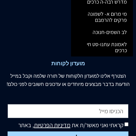
מדרש רבה-ה כרכים
מי מרום א- לשמונה
פרקים להרמבם
לב השמים-חנוכה
לאמונת עתנו-סט חי
כרכים
מועדון לקוחות
הצטרף
אלינו
למועדון הלקוחות של תורה שלמה וקבל במייל
הודעות בדבר מבצעים מיוחדים או עדכונים חשובים לפני כולם!
קראתי ואני מאשר/ת את
מדיניות הפרטיות
, באתר