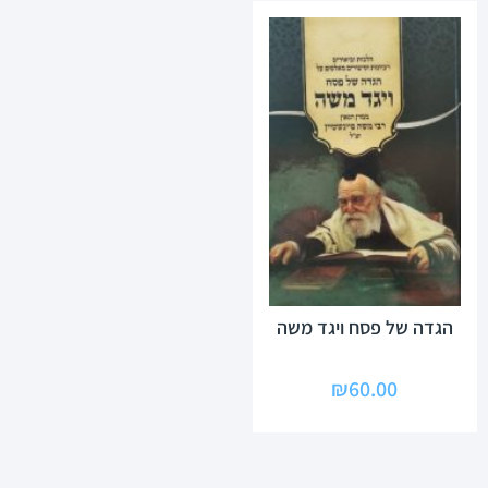
הגדה של פסח ויגד משה
₪
60.00