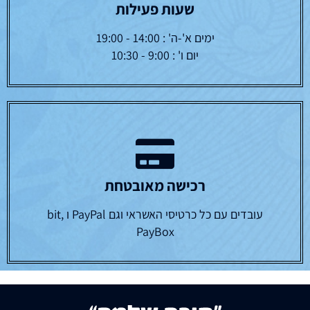
שעות פעילות
ימים א'-ה' : 14:00 - 19:00
יום ו' : 9:00 - 10:30
רכישה מאובטחת
עובדים עם כל כרטיסי האשראי וגם PayPal ו bit,
PayBox