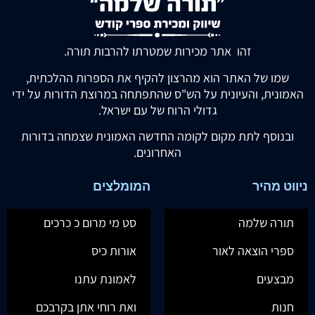
זהו אתר מכירות שמטרתו להרבות תורה.
שמו של האתר הוא מהרצון להקיף את הספרות ההלכתית,
האמונית, והעיונית על הש"ס שהתפתחה במרוצת הדורות על ידי
גדולי הרוח של עם ישראל.
ובנוסף לתת מקום לקומה החדשה האמונית שצמחה בדורות
האחרונים.
ניווט מהיר
המומלצים
תורה שלמה
סט מי מרום כ כרכים
ספרי הוצאה לאור
אורות כיס
מבצעים
לאמונת עתנו
חנות
ואת רוחי אתן בקרבכם