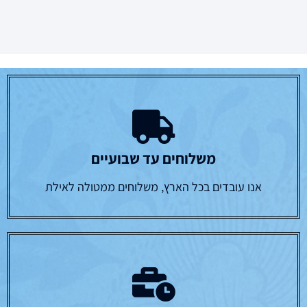
משלוחים עד שבועיים
אנו עובדים בכל הארץ, משלוחים ממטולה לאילת