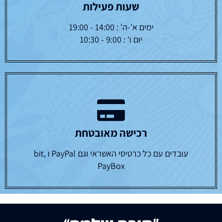
שעות פעילות
ימים א'-ה' : 14:00 - 19:00
יום ו' : 9:00 - 10:30
רכישה מאובטחת
עובדים עם כל כרטיסי האשראי וגם PayPal ו bit,
PayBox