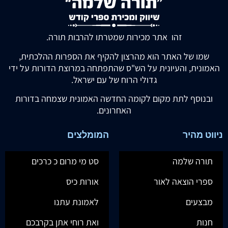
זהו אתר מכירות שמטרתו להרבות תורה.
שמו של האתר הוא מהרצון להקיף את הספרות ההלכתית,
האמונית, והעיונית על הש"ס שהתפתחה במרוצת הדורות על ידי
גדולי הרוח של עם ישראל.
ובנוסף לתת מקום לקומה החדשה האמונית שצמחה בדורות
האחרונים.
ניווט מהיר
המומלצים
תורה שלמה
סט מי מרום כ כרכים
ספרי הוצאה לאור
אורות כיס
מבצעים
לאמונת עתנו
חנות
ואת רוחי אתן בקרבכם