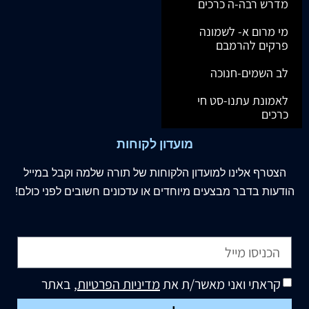
מדרש רבה-ה כרכים
מי מרום א- לשמונה
פרקים להרמבם
לב השמים-חנוכה
לאמונת עתנו-סט חי
כרכים
מועדון לקוחות
הצטרף
אלינו
למועדון הלקוחות של תורה שלמה וקבל במייל
הודעות בדבר מבצעים מיוחדים או עדכונים חשובים לפני כולם!
קראתי ואני מאשר/ת את
מדיניות הפרטיות
, באתר