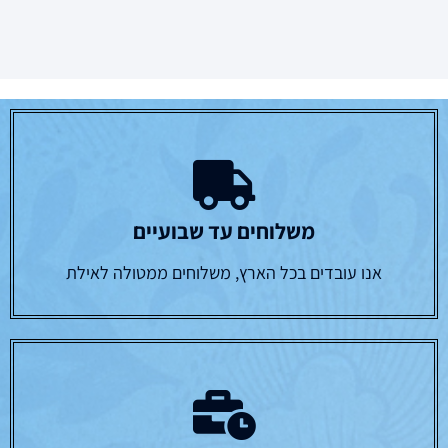
משלוחים עד שבועיים
אנו עובדים בכל הארץ, משלוחים ממטולה לאילת