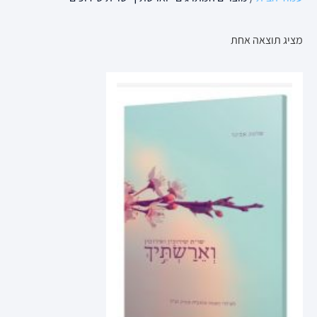
מציג תוצאה אחת