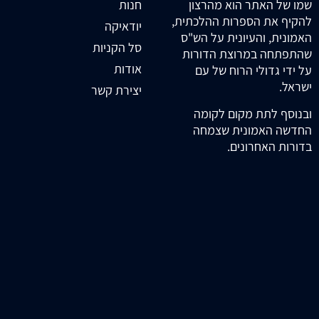
חנות
שמו של האתר הוא מהרצון
להקיף את הספרות ההלכתית,
יודאיקה
האמונית, והעיונית על הש"ס
סל הקניות
שהתפתחה במרוצת הדורות
אודות
על ידי גדולי הרוח של עם
ישראל.
יצירת קשר
ובנוסף לתת מקום לקומה
החדשה האמונית שצמחה
בדורות האחרונים.