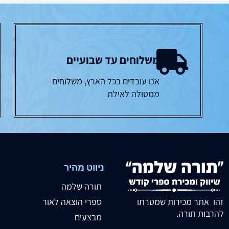
משלוחים עד שבועיים
אנו עובדים בכל הארץ, משלוחים
ממטולה לאילת
ניווט מהיר
תורה שלמה
זהו אתר מכירות שמטרתו
ספרי הוצאה לאור
להרבות תורה.
מבצעים