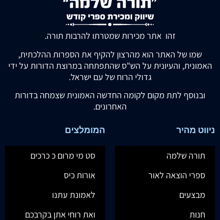
זהו אתר מכירות שמטרתו להרבות תורה.
שמו של האתר הוא מהרצון להקיף את הספרות ההלכתית,
האמונית, והעיונית על הש"ס שהתפתחה במרוצת הדורות על ידי
גדולי הרוח של עם ישראל.
ובנוסף לתת מקום לקומה החדשה האמונית שצמחה בדורות
האחרונים.
ניווט מהיר
המומלצים
תורה שלמה
סט מי מרום כ כרכים
ספרי הוצאה לאור
אורות כיס
מבצעים
לאמונת עתנו
חנות
ואת רוחי אתן בקרבכם