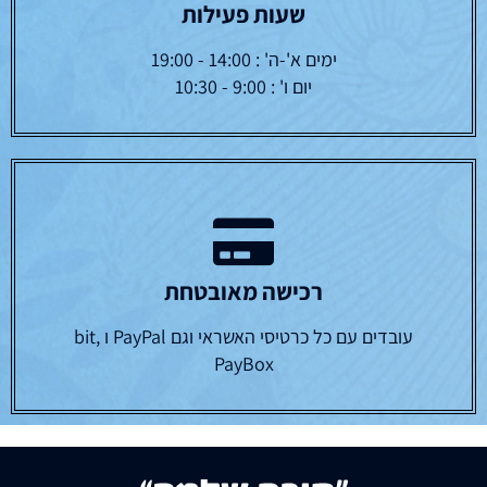
שעות פעילות
ימים א'-ה' : 14:00 - 19:00
יום ו' : 9:00 - 10:30
רכישה מאובטחת
עובדים עם כל כרטיסי האשראי וגם PayPal ו bit,
PayBox