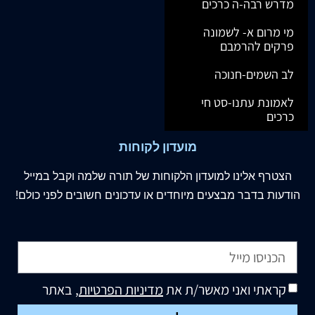
מדרש רבה-ה כרכים
מי מרום א- לשמונה
פרקים להרמבם
לב השמים-חנוכה
לאמונת עתנו-סט חי
כרכים
מועדון לקוחות
הצטרף
אלינו
למועדון הלקוחות של תורה שלמה וקבל במייל
הודעות בדבר מבצעים מיוחדים או עדכונים חשובים לפני כולם!
קראתי ואני מאשר/ת את
מדיניות הפרטיות
, באתר