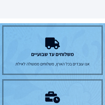
משלוחים עד שבועיים
אנו עובדים בכל הארץ, משלוחים ממטולה לאילת