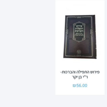
פירוש התפילה והברכות-
ר"י בן יקר
₪
56.00