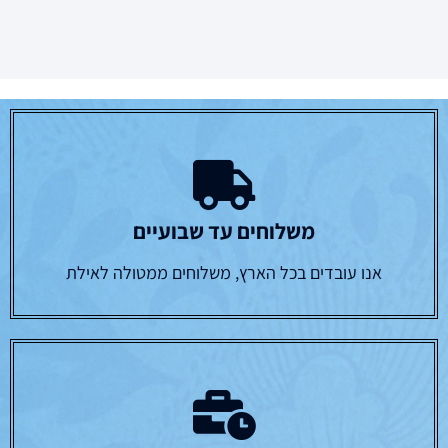
משלוחים עד שבועיים
אנו עובדים בכל הארץ, משלוחים ממטולה לאילת