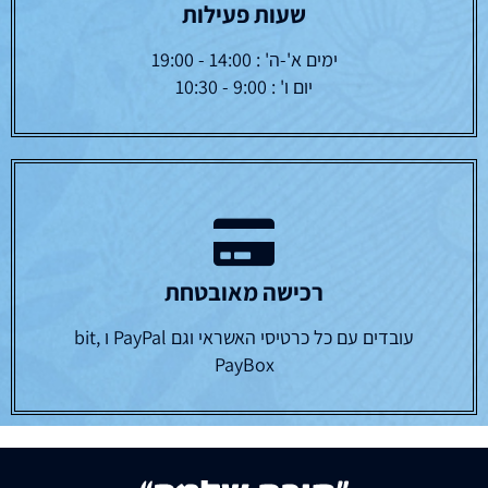
שעות פעילות
ימים א'-ה' : 14:00 - 19:00
יום ו' : 9:00 - 10:30
רכישה מאובטחת
עובדים עם כל כרטיסי האשראי וגם PayPal ו bit,
PayBox