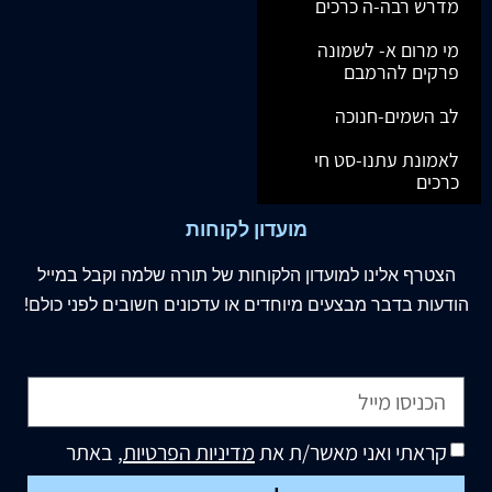
מדרש רבה-ה כרכים
מי מרום א- לשמונה
פרקים להרמבם
לב השמים-חנוכה
לאמונת עתנו-סט חי
כרכים
מועדון לקוחות
הצטרף
אלינו
למועדון הלקוחות של תורה שלמה וקבל במייל
הודעות בדבר מבצעים מיוחדים או עדכונים חשובים לפני כולם!
קראתי ואני מאשר/ת את
מדיניות הפרטיות
, באתר