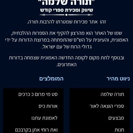
זהו אתר מכירות שמטרתו להרבות תורה.
שמו של האתר הוא מהרצון להקיף את הספרות ההלכתית,
האמונית, והעיונית על הש"ס שהתפתחה במרוצת הדורות על ידי
גדולי הרוח של עם ישראל.
ובנוסף לתת מקום לקומה החדשה האמונית שצמחה בדורות
האחרונים.
ניווט מהיר
המומלצים
תורה שלמה
סט מי מרום כ כרכים
ספרי הוצאה לאור
אורות כיס
מבצעים
לאמונת עתנו
חנות
ואת רוחי אתן בקרבכם