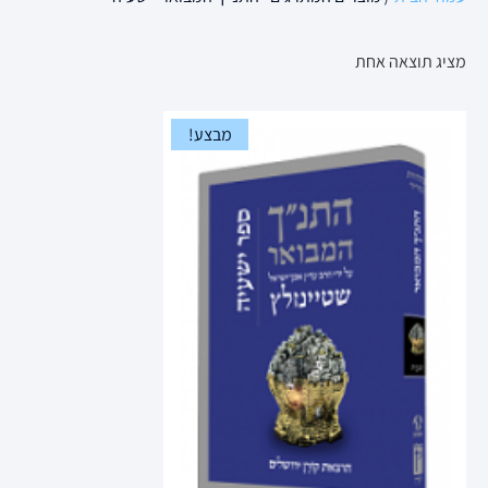
מציג תוצאה אחת
מבצע!