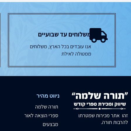
משלוחים עד שבועיים
אנו עובדים בכל הארץ, משלוחים
ממטולה לאילת
ניווט מהיר
תורה שלמה
זהו אתר מכירות שמטרתו
ספרי הוצאה לאור
להרבות תורה.
מבצעים