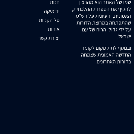
חנות
שמו של האתר הוא מהרצון
להקיף את הספרות ההלכתית,
יודאיקה
האמונית, והעיונית על הש"ס
סל הקניות
שהתפתחה במרוצת הדורות
אודות
על ידי גדולי הרוח של עם
ישראל.
יצירת קשר
ובנוסף לתת מקום לקומה
החדשה האמונית שצמחה
בדורות האחרונים.