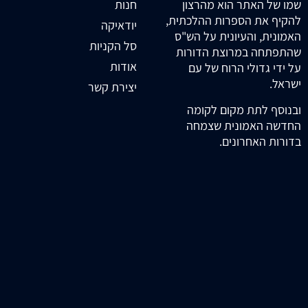
חנות
שמו של האתר הוא מהרצון
להקיף את הספרות ההלכתית,
יודאיקה
האמונית, והעיונית על הש"ס
סל הקניות
שהתפתחה במרוצת הדורות
אודות
על ידי גדולי הרוח של עם
ישראל.
יצירת קשר
ובנוסף לתת מקום לקומה
החדשה האמונית שצמחה
בדורות האחרונים.