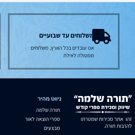
משלוחים עד שבועיים
אנו עובדים בכל הארץ, משלוחים
ממטולה לאילת
ניווט מהיר
תורה שלמה
זהו אתר מכירות שמטרתו
ספרי הוצאה לאור
להרבות תורה.
מבצעים