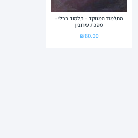
התלמוד המנוקד – תלמוד בבלי -
מסכת עירובין
₪
80.00