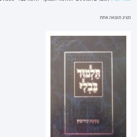
מציג תוצאה אחת