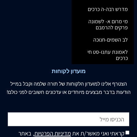
מדרש רבה-ה כרכים
מי מרום א- לשמונה
פרקים להרמבם
לב השמים-חנוכה
לאמונת עתנו-סט חי
כרכים
מועדון לקוחות
הצטרף
אלינו
למועדון הלקוחות של תורה שלמה וקבל במייל
הודעות בדבר מבצעים מיוחדים או עדכונים חשובים לפני כולם!
קראתי ואני מאשר/ת את
מדיניות הפרטיות
, באתר