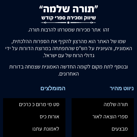
זהו אתר מכירות שמטרתו להרבות תורה.
שמו של האתר הוא מהרצון להקיף את הספרות ההלכתית,
האמונית, והעיונית על הש"ס שהתפתחה במרוצת הדורות על ידי
גדולי הרוח של עם ישראל.
ובנוסף לתת מקום לקומה החדשה האמונית שצמחה בדורות
האחרונים.
ניווט מהיר
המומלצים
תורה שלמה
סט מי מרום כ כרכים
ספרי הוצאה לאור
אורות כיס
מבצעים
לאמונת עתנו