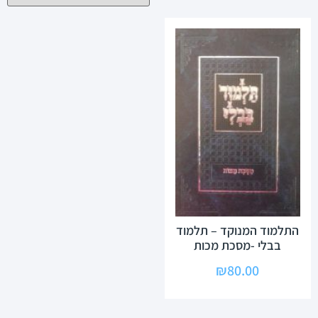
התלמוד המנוקד – תלמוד
בבלי -מסכת מכות
₪
80.00