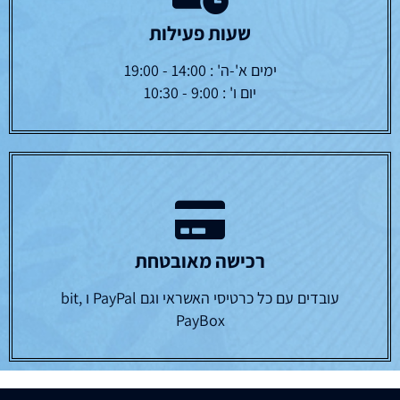
שעות פעילות
ימים א'-ה' : 14:00 - 19:00
יום ו' : 9:00 - 10:30
רכישה מאובטחת
עובדים עם כל כרטיסי האשראי וגם PayPal ו bit,
PayBox