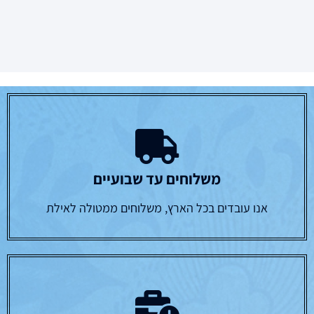
משלוחים עד שבועיים
אנו עובדים בכל הארץ, משלוחים ממטולה לאילת