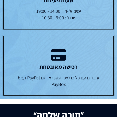
שעות פעילות
ימים א'-ה' : 14:00 - 19:00
יום ו' : 9:00 - 10:30
רכישה מאובטחת
עובדים עם כל כרטיסי האשראי וגם PayPal ו bit,
PayBox