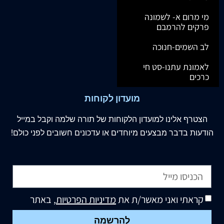
מי מרום א- לשמונה
פרקים להרמבם
לב השמים-חנוכה
לאמונת עתנו-סט חי
כרכים
מועדון לקוחות
הצטרף
אלינו
למועדון הלקוחות של תורה שלמה וקבל במייל
הודעות בדבר מבצעים מיוחדים או עדכונים חשובים לפני כולם!
קראתי ואני מאשר/ת את
מדיניות הפרטיות
, באתר
להרשמה