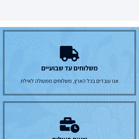
משלוחים עד שבועיים
אנו עובדים בכל הארץ, משלוחים ממטולה לאילת