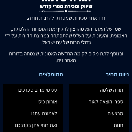
זהו אתר מכירות שמטרתו להרבות תורה.
שמו של האתר הוא מהרצון להקיף את הספרות ההלכתית,
האמונית, והעיונית על הש"ס שהתפתחה במרוצת הדורות על ידי
גדולי הרוח של עם ישראל.
ובנוסף לתת מקום לקומה החדשה האמונית שצמחה בדורות
האחרונים.
ניווט מהיר
המומלצים
תורה שלמה
סט מי מרום כ כרכים
ספרי הוצאה לאור
אורות כיס
מבצעים
לאמונת עתנו
חנות
ואת רוחי אתן בקרבכם