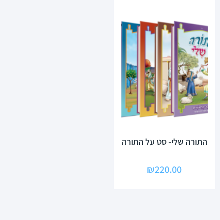
התורה שלי- סט על התורה
₪
220.00