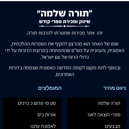
זהו אתר מכירות שמטרתו להרבות תורה.
שמו של האתר הוא מהרצון להקיף את הספרות ההלכתית,
האמונית, והעיונית על הש"ס שהתפתחה במרוצת הדורות על ידי
גדולי הרוח של עם ישראל.
ובנוסף לתת מקום לקומה החדשה האמונית שצמחה בדורות
האחרונים.
ניווט מהיר
המומלצים
תורה שלמה
סט מי מרום כ כרכים
ספרי הוצאה לאור
אורות כיס
מבצעים
לאמונת עתנו