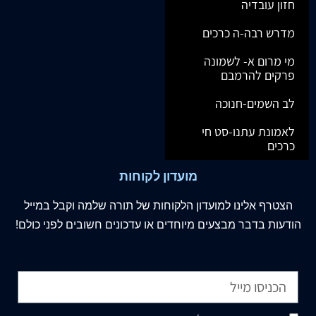
חזון עובדיה
מדרש רבה-ה כרכים
מי מרום א- לשמונה
פרקים להרמבם
לב השמים-חנוכה
לאמונת עתנו-סט חי
כרכים
מועדון לקוחות
הצטרף
אלינו
למועדון הלקוחות של תורה שלמה וקבל במייל
הודעות בדבר מבצעים מיוחדים או עדכונים חשובים לפני כולם!