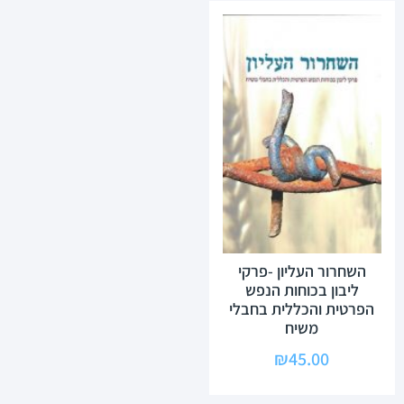
השחרור העליון -פרקי
ליבון בכוחות הנפש
הפרטית והכללית בחבלי
משיח
₪
45.00