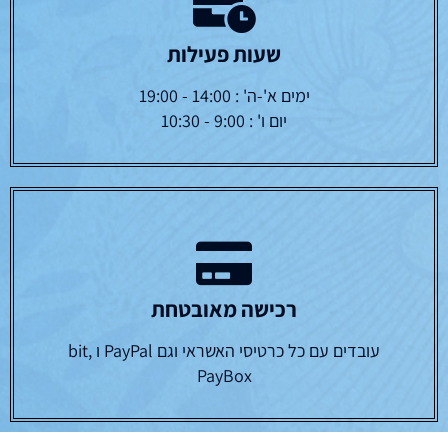
שעות פעילות
ימים א'-ה' : 14:00 - 19:00
יום ו' : 9:00 - 10:30
רכישה מאובטחת
עובדים עם כל כרטיסי האשראי וגם PayPal ו bit,
PayBox