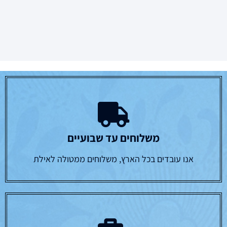
משלוחים עד שבועיים
אנו עובדים בכל הארץ, משלוחים ממטולה לאילת