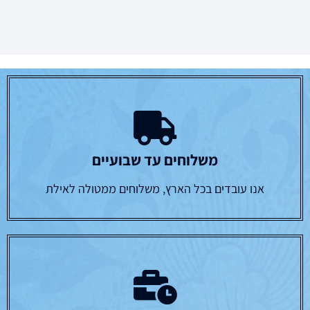
משלוחים עד שבועיים
אנו עובדים בכל הארץ, משלוחים ממטולה לאילת