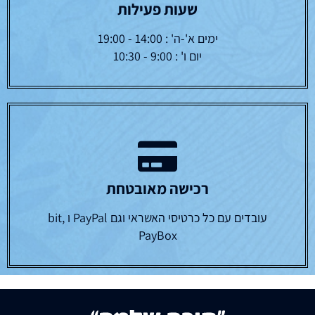
שעות פעילות
ימים א'-ה' : 14:00 - 19:00
יום ו' : 9:00 - 10:30
רכישה מאובטחת
עובדים עם כל כרטיסי האשראי וגם PayPal ו bit,
PayBox