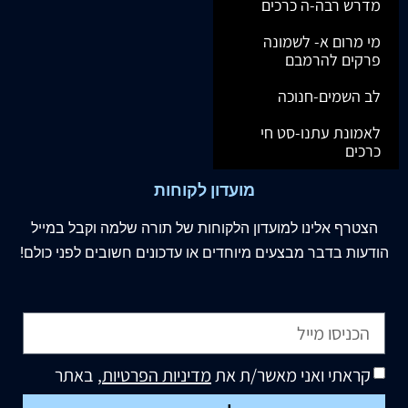
מדרש רבה-ה כרכים
מי מרום א- לשמונה
פרקים להרמבם
לב השמים-חנוכה
לאמונת עתנו-סט חי
כרכים
מועדון לקוחות
הצטרף
אלינו
למועדון הלקוחות של תורה שלמה וקבל במייל
הודעות בדבר מבצעים מיוחדים או עדכונים חשובים לפני כולם!
קראתי ואני מאשר/ת את
מדיניות הפרטיות
, באתר