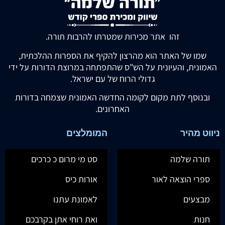
זהו אתר מכירות שמטרתו להרבות תורה.
שמו של האתר הוא מהרצון להקיף את הספרות ההלכתית,
האמונית, והעיונית על הש"ס שהתפתחה במרוצת הדורות על ידי
גדולי הרוח של עם ישראל.
ובנוסף לתת מקום לקומה החדשה האמונית שצמחה בדורות
האחרונים.
ניווט מהיר
המומלצים
תורה שלמה
סט מי מרום כ כרכים
ספרי הוצאה לאור
אורות כיס
מבצעים
לאמונת עתנו
חנות
ואת רוחי אתן בקרבכם