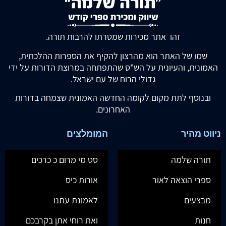
זהו אתר מכירות שמטרתו להרבות תורה.
שמו של האתר הוא מהרצון להקיף את הספרות ההלכתית,
האמונית, והעיונית על הש"ס שהתפתחה במרוצת הדורות על ידי
גדולי הרוח של עם ישראל.
ובנוסף לתת מקום לקומה החדשה האמונית שצמחה בדורות
האחרונים.
ניווט מהיר
המומלצים
תורה שלמה
סט מי מרום כ כרכים
ספרי הוצאה לאור
אורות כיס
מבצעים
לאמונת עתנו
חנות
ואת רוחי אתן בקרבכם