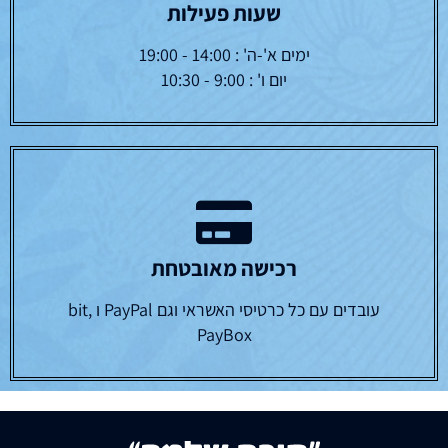
שעות פעילות
ימים א'-ה' : 14:00 - 19:00
יום ו' : 9:00 - 10:30
רכישה מאובטחת
עובדים עם כל כרטיסי האשראי וגם PayPal ו bit,
PayBox