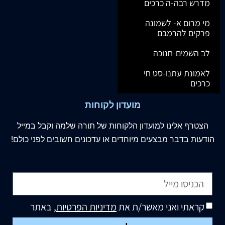
מדרש רבה-ה כרכים
מי מרום א- לשמונה
פרקים להרמבם
לב השמים-חנוכה
לאמונת עתנו-סט חי
כרכים
מועדון לקוחות
הצטרף
אלינו
למועדון הלקוחות של תורה שלמה וקבל במייל
הודעות בדבר מבצעים מיוחדים או עדכונים חשובים לפני כולם!
קראתי ואני מאשר/ת את
מדיניות הפרטיות
, באתר