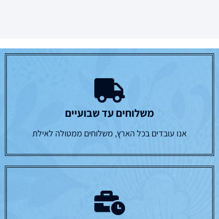
משלוחים עד שבועיים
אנו עובדים בכל הארץ, משלוחים ממטולה לאילת