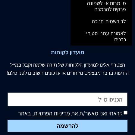
מי מרום א- לשמונה
פרקים להרמבם
לב השמים-חנוכה
לאמונת עתנו-סט חי
כרכים
מועדון לקוחות
הצטרף
אלינו
למועדון הלקוחות של תורה שלמה וקבל במייל
הודעות בדבר מבצעים מיוחדים או עדכונים חשובים לפני כולם!
קראתי ואני מאשר/ת את
מדיניות הפרטיות
, באתר
להרשמה