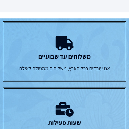
משלוחים עד שבועיים
אנו עובדים בכל הארץ, משלוחים ממטולה לאילת
שעות פעילות