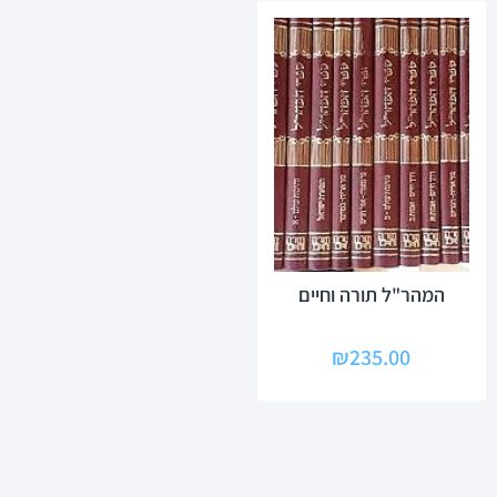
המהר"ל תורה וחיים
₪
235.00