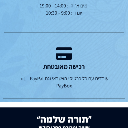
ימים א'-ה' : 14:00 - 19:00
יום ו' : 9:00 - 10:30
רכישה מאובטחת
עובדים עם כל כרטיסי האשראי וגם PayPal ו bit,
PayBox