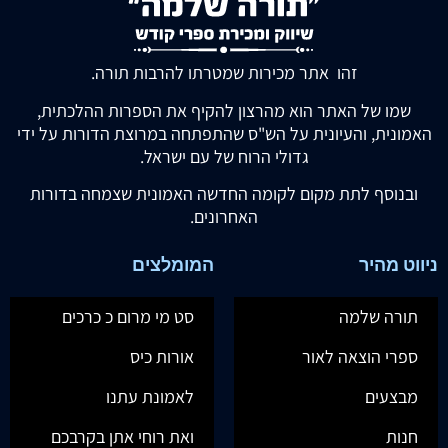
זהו אתר מכירות שמטרתו להרבות תורה.
שמו של האתר הוא מהרצון להקיף את הספרות ההלכתית,
האמונית, והעיונית על הש"ס שהתפתחה במרוצת הדורות על ידי
גדולי הרוח של עם ישראל.
ובנוסף לתת מקום לקומה החדשה האמונית שצמחה בדורות
האחרונים.
ניווט מהיר
המומלצים
תורה שלמה
סט מי מרום כ כרכים
ספרי הוצאה לאור
אורות כיס
מבצעים
לאמונת עתנו
חנות
ואת רוחי אתן בקרבכם