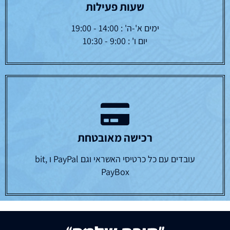
שעות פעילות
ימים א'-ה' : 14:00 - 19:00
יום ו' : 9:00 - 10:30
רכישה מאובטחת
עובדים עם כל כרטיסי האשראי וגם PayPal ו bit,
PayBox