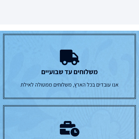
משלוחים עד שבועיים
אנו עובדים בכל הארץ, משלוחים ממטולה לאילת