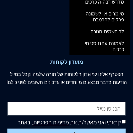
מדרש רבה-ה כרכים
מי מרום א- לשמונה
פרקים להרמבם
לב השמים-חנוכה
לאמונת עתנו-סט חי
כרכים
מועדון לקוחות
הצטרף
אלינו
למועדון הלקוחות של תורה שלמה וקבל במייל
הודעות בדבר מבצעים מיוחדים או עדכונים חשובים לפני כולם!
קראתי ואני מאשר/ת את
מדיניות הפרטיות
, באתר