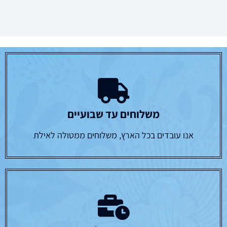
משלוחים עד שבועיים
אנו עובדים בכל הארץ, משלוחים ממטולה לאילת