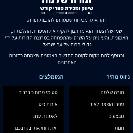
זהו אתר מכירות שמטרתו להרבות תורה.
שמו של האתר הוא מהרצון להקיף את הספרות ההלכתית,
האמונית, והעיונית על הש"ס שהתפתחה במרוצת הדורות על ידי
גדולי הרוח של עם ישראל.
ובנוסף לתת מקום לקומה החדשה האמונית שצמחה בדורות
האחרונים.
ניווט מהיר
המומלצים
תורה שלמה
סט מי מרום כ כרכים
ספרי הוצאה לאור
אורות כיס
מבצעים
לאמונת עתנו
חנות
ואת רוחי אתן בקרבכם