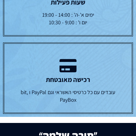
שעות פעילות
ימים א'-ה' : 14:00 - 19:00
יום ו' : 9:00 - 10:30
רכישה מאובטחת
עובדים עם כל כרטיסי האשראי וגם PayPal ו bit,
PayBox