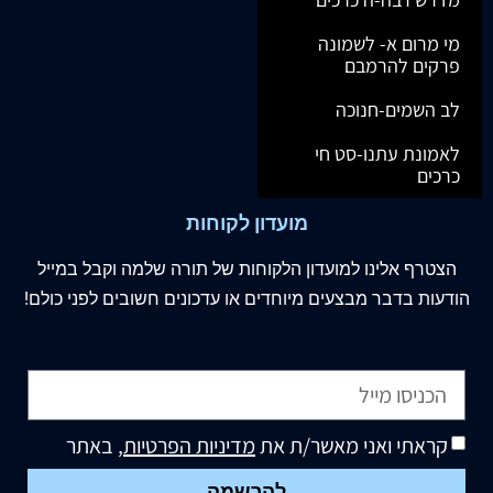
מי מרום א- לשמונה
פרקים להרמבם
לב השמים-חנוכה
לאמונת עתנו-סט חי
כרכים
מועדון לקוחות
הצטרף
אלינו
למועדון הלקוחות של תורה שלמה וקבל במייל
הודעות בדבר מבצעים מיוחדים או עדכונים חשובים לפני כולם!
קראתי ואני מאשר/ת את
מדיניות הפרטיות
, באתר
להרשמה