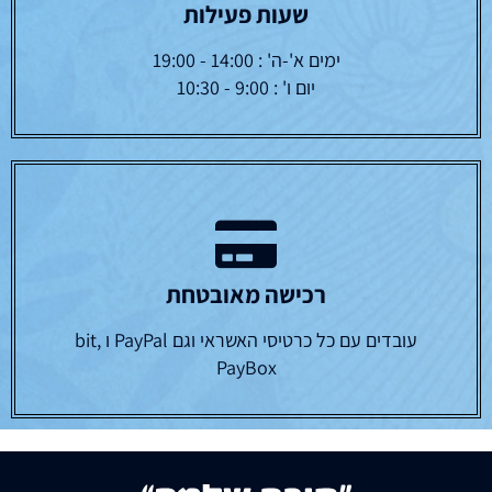
שעות פעילות
ימים א'-ה' : 14:00 - 19:00
יום ו' : 9:00 - 10:30
רכישה מאובטחת
עובדים עם כל כרטיסי האשראי וגם PayPal ו bit,
PayBox