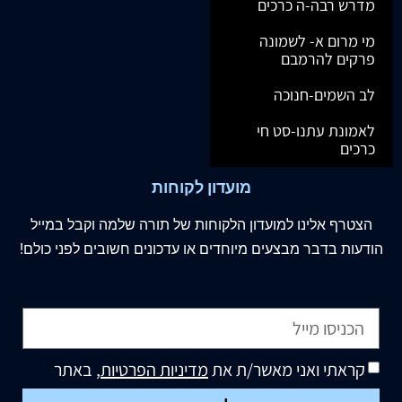
מדרש רבה-ה כרכים
מי מרום א- לשמונה
פרקים להרמבם
לב השמים-חנוכה
לאמונת עתנו-סט חי
כרכים
מועדון לקוחות
הצטרף
אלינו
למועדון הלקוחות של תורה שלמה וקבל במייל
הודעות בדבר מבצעים מיוחדים או עדכונים חשובים לפני כולם!
קראתי ואני מאשר/ת את
מדיניות הפרטיות
, באתר