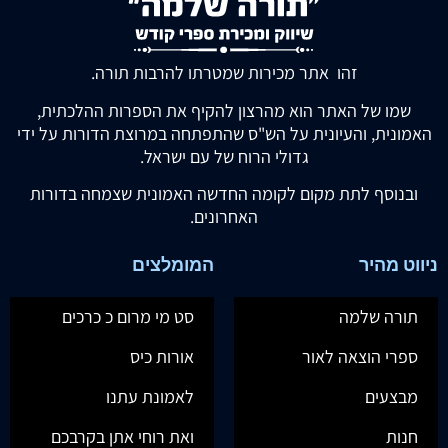
זהו אתר מכירות שמטרתו להרבות תורה.
שמו של האתר הוא מהרצון להקיף את הספרות ההלכתית,
האמונית, והעיונית על הש"ס שהתפתחה במרוצת הדורות על ידי
גדולי הרוח של עם ישראל.
ובנוסף לתת מקום לקומה החדשה האמונית שצמחה בדורות
האחרונים.
ניווט מהיר
המומלצים
תורה שלמה
סט מי מרום כ כרכים
ספרי הוצאה לאור
אורות כיס
מבצעים
לאמונת עתנו
חנות
ואת רוחי אתן בקרבכם