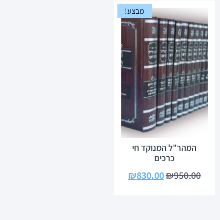
מבצע!
המהר"ל המנוקד חי
כרכים
₪
830.00
₪
950.00