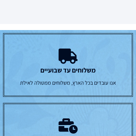
משלוחים עד שבועיים
אנו עובדים בכל הארץ, משלוחים ממטולה לאילת